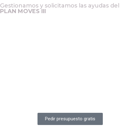
Gestionamos y solicitamos las ayudas del
PLAN MOVES III
Pedir presupuesto gratis