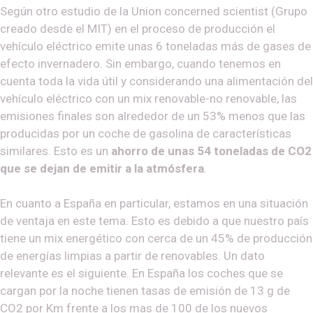
Según otro estudio de la Union concerned scientist (Grupo
creado desde el MIT) en el proceso de producción el
vehículo eléctrico emite unas 6 toneladas más de gases de
efecto invernadero. Sin embargo, cuando tenemos en
cuenta toda la vida útil y considerando una alimentación del
vehículo eléctrico con un mix renovable-no renovable, las
emisiones finales son alrededor de un 53% menos que las
producidas por un coche de gasolina de características
similares. Esto es un
ahorro de unas 54 toneladas de CO2
que se dejan de emitir a la atmósfera
.
En cuanto a España en particular, estamos en una situación
de ventaja en este tema. Esto es debido a que nuestro país
tiene un mix energético con cerca de un 45% de producción
de energías limpias a partir de renovables. Un dato
relevante es el siguiente. En España los coches que se
cargan por la noche tienen tasas de emisión de 13 g de
CO2 por Km frente a los mas de 100 de los nuevos