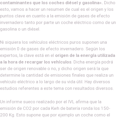
contaminantes que los coches diésel y gasolina».
Dicho
esto, vamos a hacer un resumen de cual es el origen y los
puntos clave en cuanto a la emisión de gases de efecto
invernadero tanto por parte un coche eléctrico como de un
gasolina o un diésel.
Ni siquiera los vehículos eléctricos puros suponen una
emisión 0 de gases de efecto invernadero. Según los
expertos, la clave está en el
origen de la energía utilizada
a la hora de recargar los vehículos
. Dicha energía podrá
ser de origen renovable o no, y dicho origen será la que
determine la cantidad de emisiones finales que realiza un
vehículo eléctrico a lo largo de su vida útil. Hay diversos
estudios referentes a este tema con resultados diversos.
Un informe sueco realizado por el IVL afirma que la
emisión de CO2 por cada Kwh de batería ronda los 150-
200 Kg. Esto supone que por ejemplo un coche como el