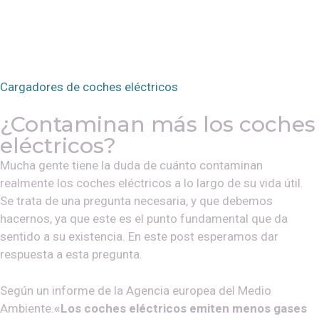
Cargadores de coches eléctricos
¿Contaminan más los coches
eléctricos?
Mucha gente tiene la duda de cuánto contaminan
realmente los coches eléctricos a lo largo de su vida útil.
Se trata de una pregunta necesaria, y que debemos
hacernos, ya que este es el punto fundamental que da
sentido a su existencia. En este post esperamos dar
respuesta a esta pregunta.
Según un informe de la Agencia europea del Medio
Ambiente.
«Los coches eléctricos emiten menos gases