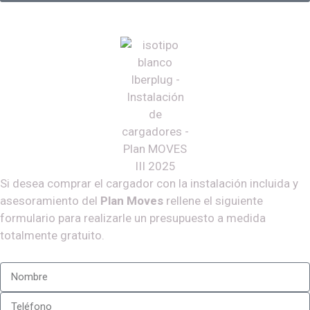
Si desea comprar el cargador con la instalación incluida y
asesoramiento del
Plan Moves
rellene el siguiente
formulario para realizarle un presupuesto a medida
totalmente gratuito.