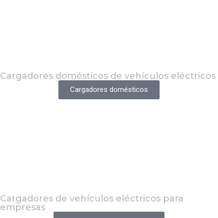
Cargadores domésticos de vehículos eléctricos
Cargadores domésticos
Cargadores de vehículos eléctricos para
empresas