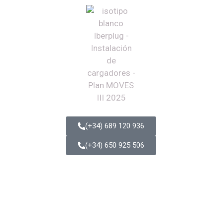
(+34) 689 120 936
(+34) 650 925 506