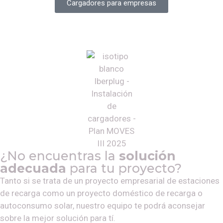
Cargadores para empresas
¿No encuentras la
solución
adecuada
para tu proyecto?
Tanto si se trata de un proyecto empresarial de estaciones
de recarga como un proyecto doméstico de recarga o
autoconsumo solar, nuestro equipo te podrá aconsejar
sobre la mejor solución para tí.