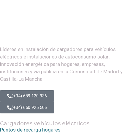
Líderes en instalación de cargadores para vehículos
eléctricos e instalaciones de autoconsumo solar:
innovación energética para hogares, empresas,
instituciones y vía pública en la Comunidad de Madrid y
Castilla-La Mancha.
(+34) 689 120 936
(+34) 650 925 506
Cargadores vehículos eléctricos
Puntos de recarga hogares