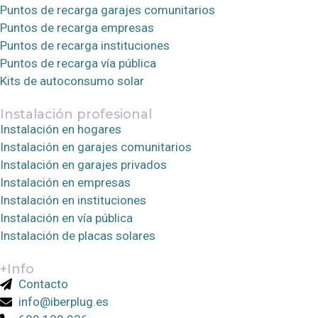
Puntos de recarga garajes comunitarios
Puntos de recarga empresas
Puntos de recarga instituciones
Puntos de recarga vía pública
Kits de autoconsumo solar
Instalación profesional
Instalación en hogares
Instalación en garajes comunitarios
Instalación en garajes privados
Instalación en empresas
Instalación en instituciones
Instalación en vía pública
Instalación de placas solares
+Info
Contacto
info@iberplug.es