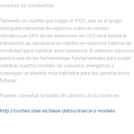
motores de combustión.
Teniendo en cuenta que según el IPCC, que es el grupo
intergubernamental de expertos sobre el cambio
climático,un 24% de las emisiones de CO2 está ligada al
transporte, es necesario un cambio en nuestros hábitos de
movilidad para cambiar esta tendencia. El vehículo eléctrico
parece una de las herramientas fundamentales para poder
cambiar nuestro modelo de consumo energético y
conseguir un planeta más habitable para las generaciones
futuras.
Puedes consultar la huella de carbono de tu coche en:
http://coches.idae.es/base-datos/marca-y-modelo