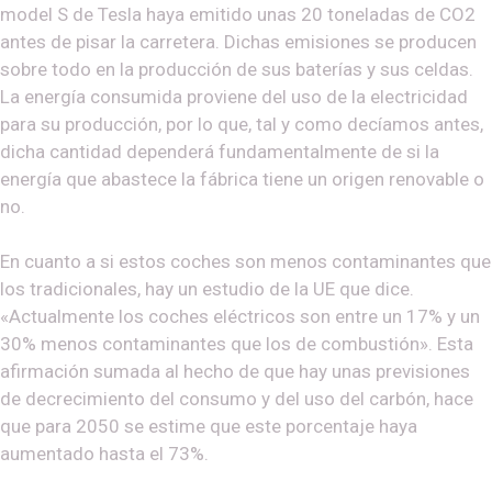
model S de Tesla haya emitido unas 20 toneladas de CO2
antes de pisar la carretera. Dichas emisiones se producen
sobre todo en la producción de sus baterías y sus celdas.
La energía consumida proviene del uso de la electricidad
para su producción, por lo que, tal y como decíamos antes,
dicha cantidad dependerá fundamentalmente de si la
energía que abastece la fábrica tiene un origen renovable o
no.
En cuanto a si estos coches son menos contaminantes que
los tradicionales, hay un estudio de la UE que dice.
«Actualmente los coches eléctricos son entre un 17% y un
30% menos contaminantes que los de combustión». Esta
afirmación sumada al hecho de que hay unas previsiones
de decrecimiento del consumo y del uso del carbón, hace
que para 2050 se estime que este porcentaje haya
aumentado hasta el 73%.