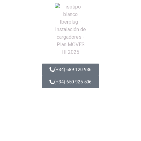
(+34) 689 120 936
(+34) 650 925 506