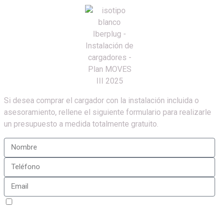
Si desea comprar el cargador con la instalación incluida o
asesoramiento, rellene el siguiente formulario para realizarle
un presupuesto a medida totalmente gratuito.
Sí, estoy de acuerdo con la
política de privacidad
de
Iberplug