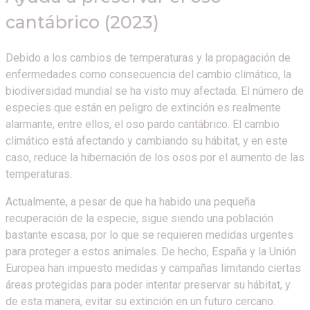
cantábrico (2023)
Debido a los cambios de temperaturas y la propagación de
enfermedades como consecuencia del cambio climático, la
biodiversidad mundial se ha visto muy afectada. El número de
especies que están en peligro de extinción es realmente
alarmante, entre ellos, el oso pardo cantábrico. El cambio
climático está afectando y cambiando su hábitat, y en este
caso, reduce la hibernación de los osos por el aumento de las
temperaturas.
Actualmente, a pesar de que ha habido una pequeña
recuperación de la especie, sigue siendo una población
bastante escasa, por lo que se requieren medidas urgentes
para proteger a estos animales. De hecho, España y la Unión
Europea han impuesto medidas y campañas limitando ciertas
áreas protegidas para poder intentar preservar su hábitat, y
de esta manera, evitar su extinción en un futuro cercano.