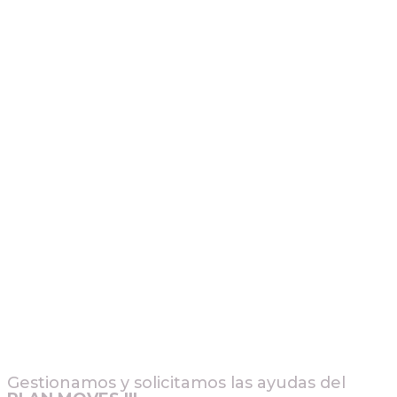
Gestionamos y solicitamos las ayudas del