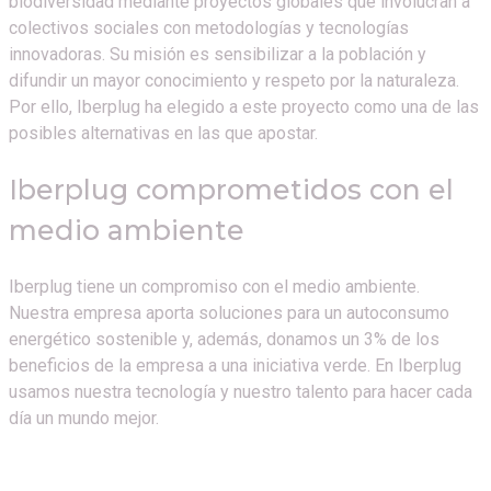
biodiversidad mediante proyectos globales que involucran a
colectivos sociales con metodologías y tecnologías
innovadoras. Su misión es sensibilizar a la población y
difundir un mayor conocimiento y respeto por la naturaleza.
Por ello, Iberplug ha elegido a este proyecto como una de las
posibles alternativas en las que apostar.
Iberplug comprometidos con el
medio ambiente
Iberplug tiene un compromiso con el medio ambiente.
Nuestra empresa aporta soluciones para un autoconsumo
energético sostenible y, además, donamos un 3% de los
beneficios de la empresa a una iniciativa verde. En Iberplug
usamos nuestra tecnología y nuestro talento para hacer cada
día un mundo mejor.