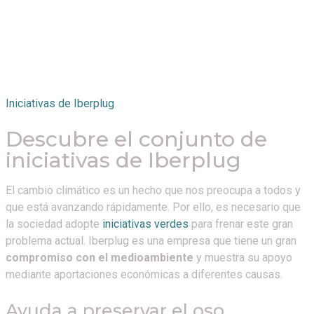
Iniciativas de Iberplug
Descubre el conjunto de
iniciativas de Iberplug
El cambio climático es un hecho que nos preocupa a todos y
que está avanzando rápidamente. Por ello, es necesario que
la sociedad adopte
iniciativas verdes
para frenar este gran
problema actual. Iberplug es una empresa que tiene un gran
compromiso con el medioambiente
y muestra su apoyo
mediante aportaciones económicas a diferentes causas.
Ayuda a preservar el oso