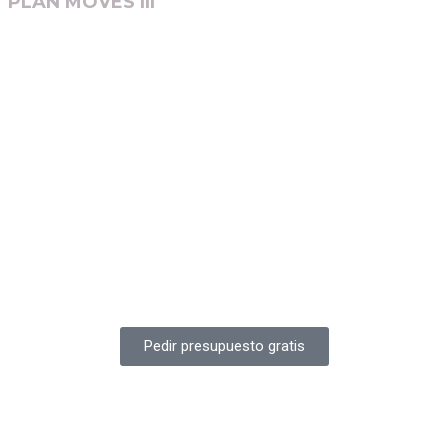
PLAN MOVES III
Pedir presupuesto gratis