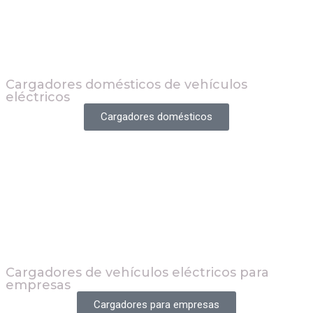
Cargadores domésticos de vehículos
eléctricos
Cargadores domésticos
Cargadores de vehículos eléctricos para
empresas
Cargadores para empresas