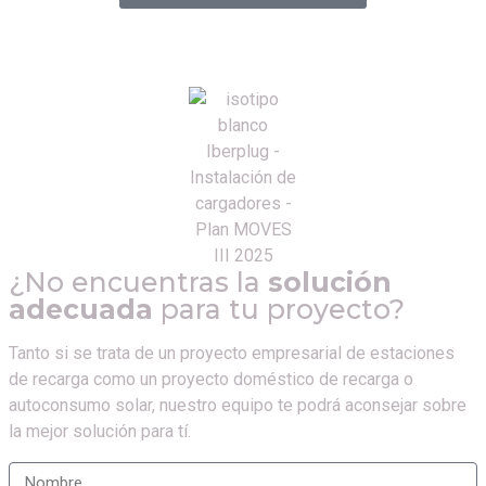
¿No encuentras la
solución
adecuada
para tu proyecto?
Tanto si se trata de un proyecto empresarial de estaciones
de recarga como un proyecto doméstico de recarga o
autoconsumo solar, nuestro equipo te podrá aconsejar sobre
la mejor solución para tí.