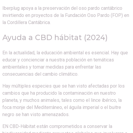
Iberplug apoya a la preservación del oso pardo cantábrico
invirtiendo en proyectos de la Fundación Oso Pardo (FOP) en
la Cordillera Cantábrica.
Ayuda a CBD hábitat (2024)
En la actualidad, la educación ambiental es esencial. Hay que
educar y concienciar a nuestra población en temáticas
ambientales y tomar medidas para enfrentar las
consecuencias del cambio climático.
Hay múltiples especies que se han visto afectadas por los
cambios que ha producido la contaminación en nuestro
planeta, y muchos animales, tales como el lince ibérico, la
foca monje del Mediterráneo, el águila imperial o el buitre
negro se han visto amenazados.
EN CBD-Hábitat están comprometidos a conservar la