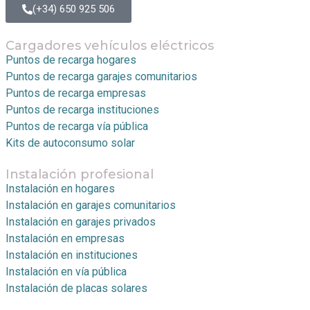
(+34) 650 925 506
Cargadores vehículos eléctricos
Puntos de recarga hogares
Puntos de recarga garajes comunitarios
Puntos de recarga empresas
Puntos de recarga instituciones
Puntos de recarga vía pública
Kits de autoconsumo solar
Instalación profesional
Instalación en hogares
Instalación en garajes comunitarios
Instalación en garajes privados
Instalación en empresas
Instalación en instituciones
Instalación en vía pública
Instalación de placas solares