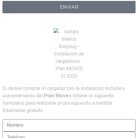
ENVIAR
Si desea comprar el cargador con la instalación incluida y
asesoramiento del
Plan Moves
rellene el siguiente
formulario para realizarle un presupuesto a medida
totalmente gratuito.