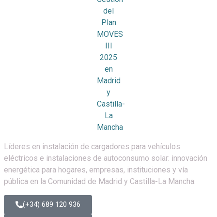
Líderes en instalación de cargadores para vehículos
eléctricos e instalaciones de autoconsumo solar: innovación
energética para hogares, empresas, instituciones y vía
pública en la Comunidad de Madrid y Castilla-La Mancha.
(+34) 689 120 936