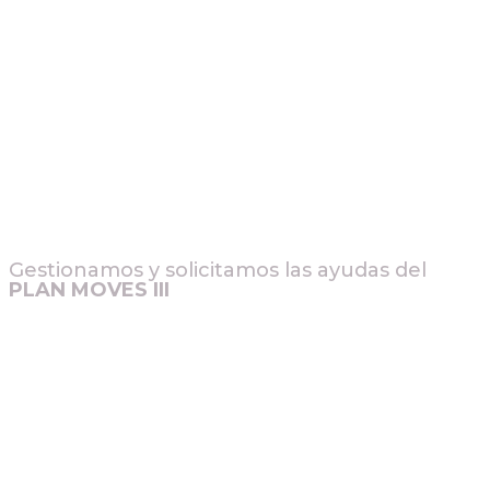
Gestionamos y solicitamos las ayudas del
PLAN MOVES III