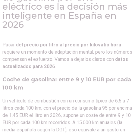
eléctrico es la decisión más
inteligente en España en
2026
Pasar
del precio por litro al precio por kilovatio hora
requiere un momento de adaptación mental, pero los números
compensan el esfuerzo. Vamos a dejarlos claros con
datos
actualizados para 2026
.
Coche de gasolina: entre 9 y 10 EUR por cada
100 km
Un vehículo de combustión con un consumo típico de 6,5 a 7
litros cada 100 km, con el precio de la gasolina 95 por encima
de 1,45 EUR el litro en 2026, supone un coste de entre 9 y 10
EUR por cada 100 km recorridos. A 15.000 km anuales (la
media española según la DGT), eso equivale a un gasto en