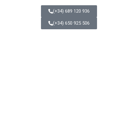
(+34) 689 120 936
(+34) 650 925 506