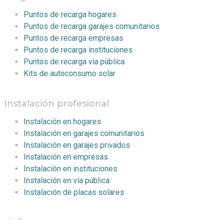
Puntos de recarga hogares
Puntos de recarga garajes comunitarios
Puntos de recarga empresas
Puntos de recarga instituciones
Puntos de recarga vía pública
Kits de autoconsumo solar
Instalación profesional
Instalación en hogares
Instalación en garajes comunitarios
Instalación en garajes privados
Instalación en empresas
Instalación en instituciones
Instalación en vía pública
Instalación de placas solares