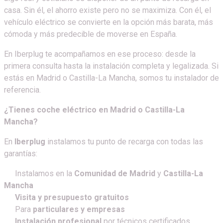
casa. Sin él, el ahorro existe pero no se maximiza. Con él, el
vehículo eléctrico se convierte en la opción más barata, más
cómoda y más predecible de moverse en España.
En Iberplug te acompañamos en ese proceso: desde la
primera consulta hasta la instalación completa y legalizada. Si
estás en Madrid o Castilla-La Mancha, somos tu instalador de
referencia.
¿Tienes coche eléctrico en Madrid o Castilla-La
Mancha?
En
Iberplug
instalamos tu punto de recarga con todas las
garantías:
Instalamos en la
Comunidad de Madrid
y
Castilla-La
Mancha
Visita y presupuesto gratuitos
Para
particulares y empresas
Instalación profesional
por técnicos certificados