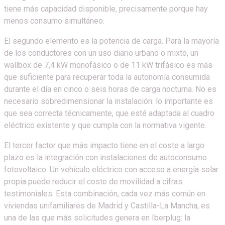
tiene más capacidad disponible, precisamente porque hay
menos consumo simultáneo.
El segundo elemento es la potencia de carga. Para la mayoría
de los conductores con un uso diario urbano o mixto, un
wallbox de 7,4 kW monofásico o de 11 kW trifásico es más
que suficiente para recuperar toda la autonomía consumida
durante el día en cinco o seis horas de carga nocturna. No es
necesario sobredimensionar la instalación: lo importante es
que sea correcta técnicamente, que esté adaptada al cuadro
eléctrico existente y que cumpla con la normativa vigente.
El tercer factor que más impacto tiene en el coste a largo
plazo es la integración con instalaciones de autoconsumo
fotovoltaico. Un vehículo eléctrico con acceso a energía solar
propia puede reducir el coste de movilidad a cifras
testimoniales. Esta combinación, cada vez más común en
viviendas unifamiliares de Madrid y Castilla-La Mancha, es
una de las que más solicitudes genera en Iberplug: la