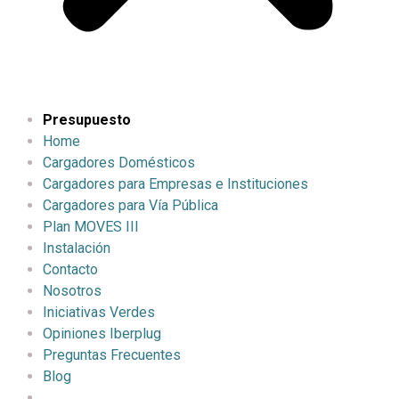
Presupuesto
Home
Cargadores Domésticos
Cargadores para Empresas e Instituciones
Cargadores para Vía Pública
Plan MOVES III
Instalación
Contacto
Nosotros
Iniciativas Verdes
Opiniones Iberplug
Preguntas Frecuentes
Blog