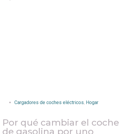
Cargadores de coches eléctricos
,
Hogar
Por qué cambiar el coche
de gasolina por uno