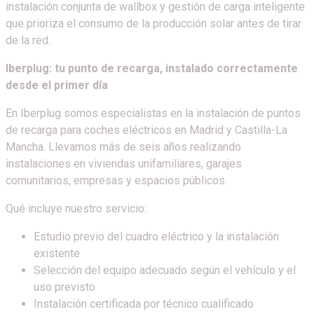
instalación conjunta de wallbox y gestión de carga inteligente
que prioriza el consumo de la producción solar antes de tirar
de la red.
Iberplug: tu punto de recarga, instalado correctamente
desde el primer día
En Iberplug somos especialistas en la instalación de puntos
de recarga para coches eléctricos en Madrid y Castilla-La
Mancha. Llevamos más de seis años realizando
instalaciones en viviendas unifamiliares, garajes
comunitarios, empresas y espacios públicos.
Qué incluye nuestro servicio:
Estudio previo del cuadro eléctrico y la instalación
existente
Selección del equipo adecuado según el vehículo y el
uso previsto
Instalación certificada por técnico cualificado