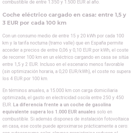
combustible de entre 1.350 y 1.500 EUR al año.
Coche eléctrico cargado en casa: entre 1,5 y
3 EUR por cada 100 km
Con un consumo medio de entre 15 y 20 kWh por cada 100
km y la tarifa nocturna (tramo valle) que en España permite
acceder a precios de entre 0,06 y 0,10 EUR por kWh, el coste
de recorrer 100 km en un eléctrico cargando en casa se sitúa
entre 1,5 y 2 EUR. Incluso en el escenario menos favorable
(sin optimización horaria, a 0,20 EUR/kWh), el coste no supera
los 4 EUR por 100 km.
En términos anuales, a 15.000 km con carga domiciliaria
optimizada, el gasto en electricidad oscila entre 250 y 450
EUR.
La diferencia frente a un coche de gasolina
equivalente supera los 1.000 EUR anuales
solo en
combustible. Si además dispones de instalación fotovoltaica
en casa, ese coste puede aproximarse prácticamente a cero: