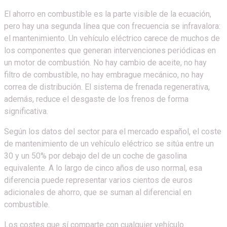
El ahorro en combustible es la parte visible de la ecuación,
pero hay una segunda línea que con frecuencia se infravalora:
el mantenimiento. Un vehículo eléctrico carece de muchos de
los componentes que generan intervenciones periódicas en
un motor de combustión. No hay cambio de aceite, no hay
filtro de combustible, no hay embrague mecánico, no hay
correa de distribución. El sistema de frenada regenerativa,
además, reduce el desgaste de los frenos de forma
significativa.
Según los datos del sector para el mercado español, el coste
de mantenimiento de un vehículo eléctrico se sitúa entre un
30 y un 50% por debajo del de un coche de gasolina
equivalente. A lo largo de cinco años de uso normal, esa
diferencia puede representar varios cientos de euros
adicionales de ahorro, que se suman al diferencial en
combustible.
Los costes que sí comparte con cualquier vehículo