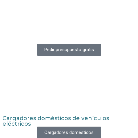
Pedir presupuesto gratis
Cargadores domésticos de vehículos
eléctricos
Cargadores domésticos