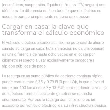
(neumáticos, suspensión, líquido de frenos, ITV, seguro) son
idénticos. La diferencia está en todo lo que el eléctrico no
necesita porque simplemente no tiene esas piezas.
Cargar en casa: la clave que
transforma el cálculo económico
El vehículo eléctrico alcanza su máximo potencial de ahorro
cuando se carga en casa. Esta afirmación no es una opinión:
es una diferencia de hasta ocho veces en el coste por
kilómetro respecto a usar exclusivamente cargadores
rápidos públicos de pago.
La recarga en un punto público de corriente continua rápida
puede costar entre 0,35 y 0,79 EUR por kWh, lo que eleva el
coste por 100 km a entre 7 y 13 EUR, terreno donde la ventaja
del eléctrico frente al coche de gasolina se estrecha
enormemente. Por eso la recarga domiciliaria no es un
accesorio del vehículo eléctrico: es su infraestructura básica.