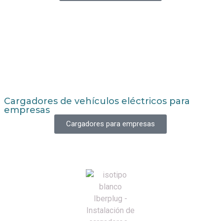
Cargadores de vehículos eléctricos para
empresas
Cargadores para empresas