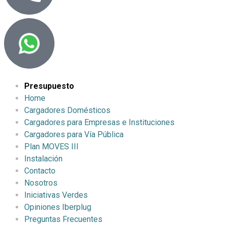
Presupuesto
Home
Cargadores Domésticos
Cargadores para Empresas e Instituciones
Cargadores para Vía Pública
Plan MOVES III
Instalación
Contacto
Nosotros
Iniciativas Verdes
Opiniones Iberplug
Preguntas Frecuentes