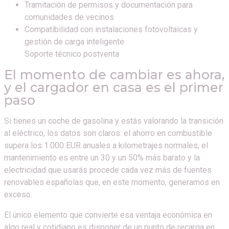
Tramitación de permisos y documentación para
comunidades de vecinos
Compatibilidad con instalaciones fotovoltaicas y
gestión de carga inteligente
Soporte técnico postventa
El momento de cambiar es ahora,
y el cargador en casa es el primer
paso
Si tienes un coche de gasolina y estás valorando la transición
al eléctrico, los datos son claros: el ahorro en combustible
supera los 1.000 EUR anuales a kilometrajes normales, el
mantenimiento es entre un 30 y un 50% más barato y la
electricidad que usarás procede cada vez más de fuentes
renovables españolas que, en este momento, generamos en
exceso.
El único elemento que convierte esa ventaja económica en
algo real y cotidiano es disponer de un punto de recarga en