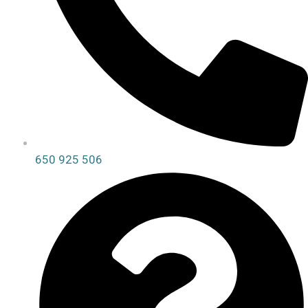
650 925 506