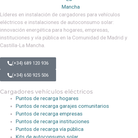
Líderes en instalación de cargadores para vehículos
eléctricos e instalaciones de autoconsumo solar:
innovación energética para hogares, empresas,
instituciones y vía pública en la Comunidad de Madrid y
Castilla-La Mancha.
(+34) 689 120 936
(+34) 650 925 506
Cargadores vehículos eléctricos
Puntos de recarga hogares
Puntos de recarga garajes comunitarios
Puntos de recarga empresas
Puntos de recarga instituciones
Puntos de recarga vía pública
Kits de autoconsumo solar