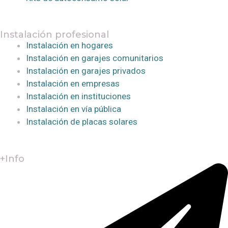
Instalación profesional
Instalación en hogares
Instalación en garajes comunitarios
Instalación en garajes privados
Instalación en empresas
Instalación en instituciones
Instalación en vía pública
Instalación de placas solares
+Info