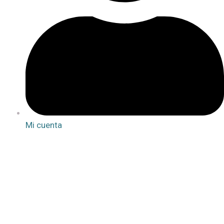
Mi cuenta