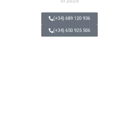
(+34) 689 120 936
(+34) 650 925 506