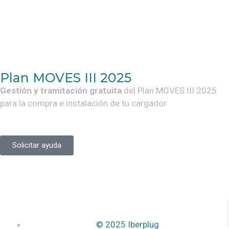
Plan MOVES III 2025
Gestión y tramitación gratuita
del Plan MOVES III 2025
para la compra e instalación de tu cargador
Solicitar ayuda
© 2025 Iberplug