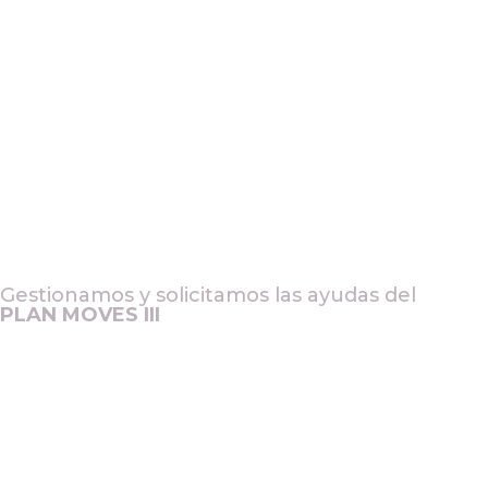
Gestionamos y solicitamos las ayudas del
PLAN MOVES III