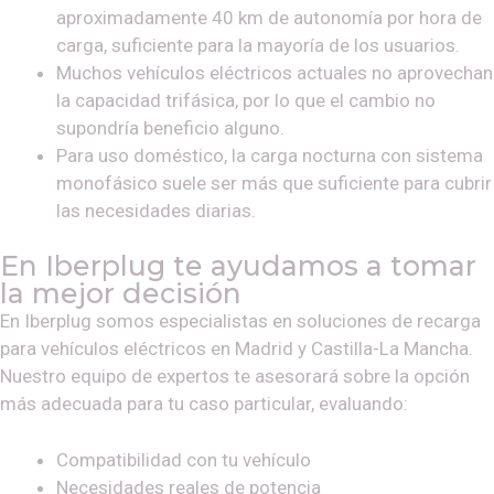
aproximadamente 40 km de autonomía por hora de
carga, suficiente para la mayoría de los usuarios.
Muchos vehículos eléctricos actuales no aprovechan
la capacidad trifásica, por lo que el cambio no
supondría beneficio alguno.
Para uso doméstico, la carga nocturna con sistema
monofásico suele ser más que suficiente para cubrir
las necesidades diarias.
En Iberplug te ayudamos a tomar
la mejor decisión
En Iberplug somos especialistas en soluciones de recarga
para vehículos eléctricos en Madrid y Castilla-La Mancha.
Nuestro equipo de expertos te asesorará sobre la opción
más adecuada para tu caso particular, evaluando:
Compatibilidad con tu vehículo
Necesidades reales de potencia