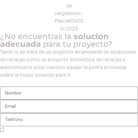
¿No encuentras la
solución
adecuada
para tu proyecto?
Tanto si se trata de un proyecto empresarial de estaciones
de recarga como un proyecto doméstico de recarga o
autoconsumo solar, nuestro equipo te podrá aconsejar
sobre la mejor solución para tí.
Sí, estoy de acuerdo con la
política de privacidad
de
Iberplug