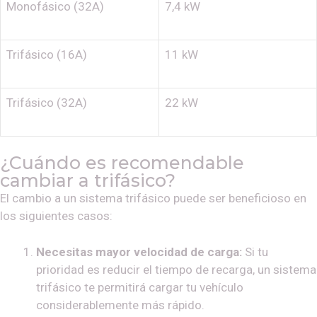
Monofásico (32A)
7,4 kW
Trifásico (16A)
11 kW
Trifásico (32A)
22 kW
¿Cuándo es recomendable
cambiar a trifásico?
El cambio a un sistema trifásico puede ser beneficioso en
los siguientes casos:
Necesitas mayor velocidad de carga:
Si tu
prioridad es reducir el tiempo de recarga, un sistema
trifásico te permitirá cargar tu vehículo
considerablemente más rápido.