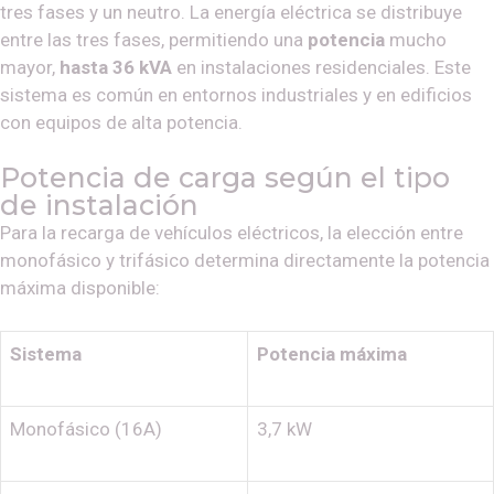
tres fases y un neutro. La energía eléctrica se distribuye
entre las tres fases, permitiendo una
potencia
mucho
mayor,
hasta 36 kVA
en instalaciones residenciales. Este
sistema es común en entornos industriales y en edificios
con equipos de alta potencia.
Potencia de carga según el tipo
de instalación
Para la recarga de vehículos eléctricos, la elección entre
monofásico y trifásico determina directamente la potencia
máxima disponible:
Sistema
Potencia máxima
Monofásico (16A)
3,7 kW