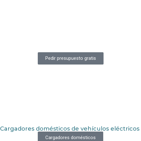
Pedir presupuesto gratis
Cargadores domésticos de vehículos eléctricos
Cargadores domésticos