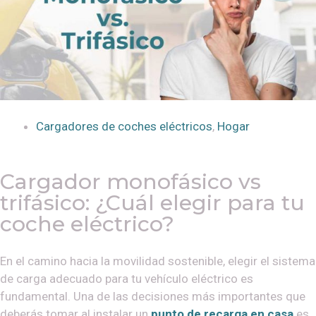
Cargadores de coches eléctricos
,
Hogar
Cargador monofásico vs
trifásico: ¿Cuál elegir para tu
coche eléctrico?
En el camino hacia la movilidad sostenible, elegir el sistema
de carga adecuado para tu vehículo eléctrico es
fundamental. Una de las decisiones más importantes que
deberás tomar al instalar un
punto de recarga en casa
es