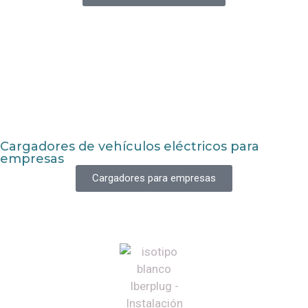
Cargadores de vehículos eléctricos para
empresas
Cargadores para empresas