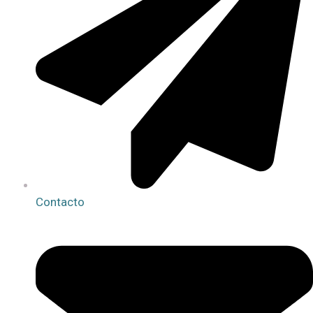
Contacto