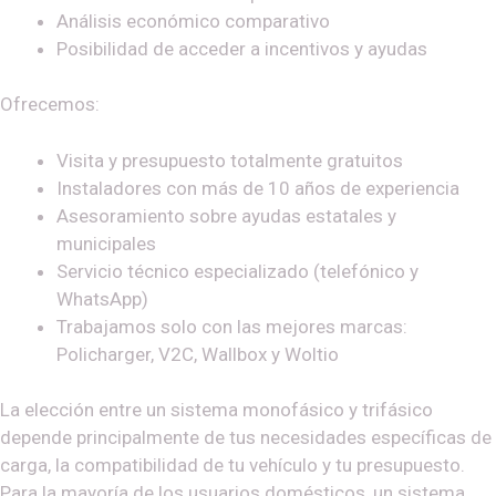
Análisis económico comparativo
Posibilidad de acceder a incentivos y ayudas
Ofrecemos:
Visita y presupuesto totalmente gratuitos
Instaladores con más de 10 años de experiencia
Asesoramiento sobre ayudas estatales y
municipales
Servicio técnico especializado (telefónico y
WhatsApp)
Trabajamos solo con las mejores marcas:
Policharger, V2C, Wallbox y Woltio
La elección entre un sistema monofásico y trifásico
depende principalmente de tus necesidades específicas de
carga, la compatibilidad de tu vehículo y tu presupuesto.
Para la mayoría de los usuarios domésticos, un sistema