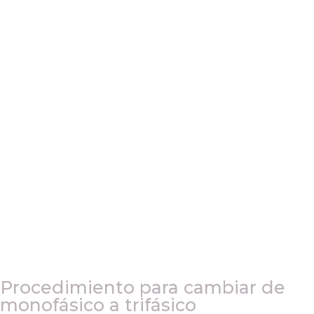
Procedimiento para cambiar de
monofásico a trifásico