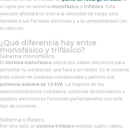
si optar por un sistema
monofásico
o
trifásico
. Esta
elección afectará no solo a la velocidad de carga, sino
también a tus facturas eléctricas y a la compatibilidad con
tu vehículo.
¿Qué diferencia hay entre
monofásico y trifásico?
Sistema monofásico
El
sistema monofásico
utiliza dos cables eléctricos para
alimentar tu instalación: una fase y un neutro. Es el sistema
más común en viviendas residenciales y permite una
potencia máxima de 12 kVA
. La mayoría de los
electrodomésticos cotidianos, sistemas de iluminación y
equipos electrónicos funcionan perfectamente con este
tipo de corriente.
Sistema trifásico
Por otro lado, el
sistema trifásico
emplea cuatro cables: