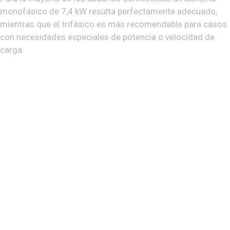
monofásico de 7,4 kW resulta perfectamente adecuado,
mientras que el trifásico es más recomendable para casos
con necesidades especiales de potencia o velocidad de
carga.