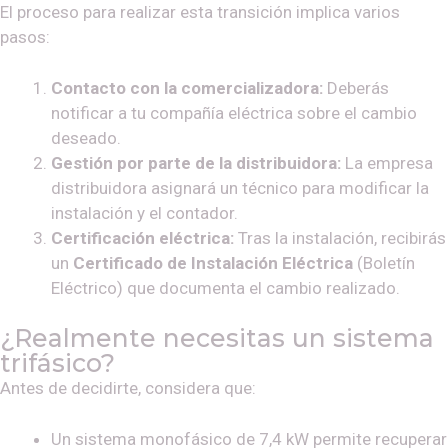
El proceso para realizar esta transición implica varios
pasos:
Contacto con la comercializadora:
Deberás
notificar a tu compañía eléctrica sobre el cambio
deseado.
Gestión por parte de la distribuidora:
La empresa
distribuidora asignará un técnico para modificar la
instalación y el contador.
Certificación eléctrica:
Tras la instalación, recibirás
un
Certificado de Instalación Eléctrica
(Boletín
Eléctrico) que documenta el cambio realizado.
¿Realmente necesitas un sistema
trifásico?
Antes de decidirte, considera que:
Un sistema monofásico de 7,4 kW permite recuperar