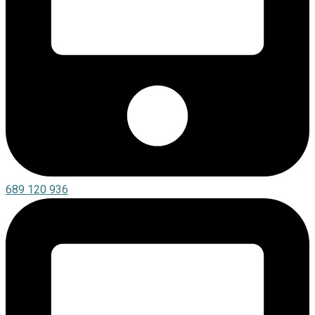
689 120 936