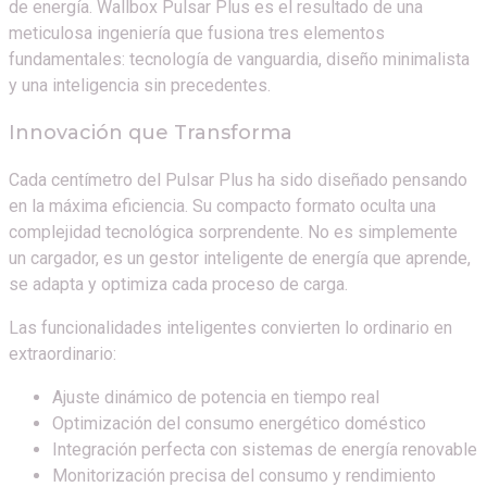
de energía. Wallbox Pulsar Plus es el resultado de una
meticulosa ingeniería que fusiona tres elementos
fundamentales: tecnología de vanguardia, diseño minimalista
y una inteligencia sin precedentes.
Innovación que Transforma
Cada centímetro del Pulsar Plus ha sido diseñado pensando
en la máxima eficiencia. Su compacto formato oculta una
complejidad tecnológica sorprendente. No es simplemente
un cargador, es un gestor inteligente de energía que aprende,
se adapta y optimiza cada proceso de carga.
Las funcionalidades inteligentes convierten lo ordinario en
extraordinario:
Ajuste dinámico de potencia en tiempo real
Optimización del consumo energético doméstico
Integración perfecta con sistemas de energía renovable
Monitorización precisa del consumo y rendimiento