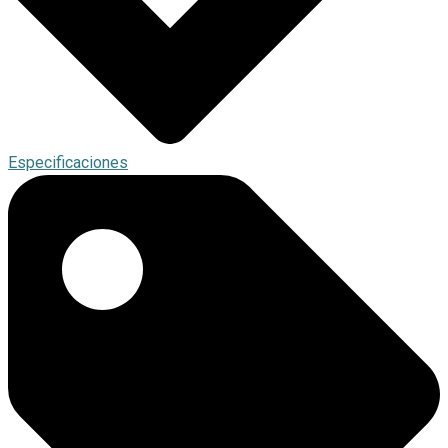
Especificaciones