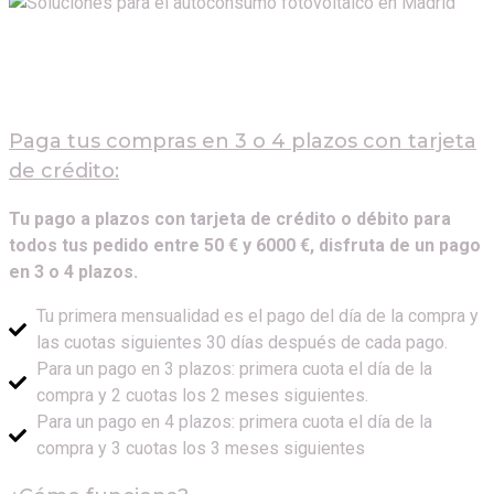
Paga tus compras en 3 o 4 plazos con tarjeta
de crédito:
Tu pago a plazos con tarjeta de crédito o débito para
todos tus pedido entre 50 € y 6000 €, disfruta de un pago
en 3 o 4 plazos.
Tu primera mensualidad es el pago del día de la compra y
las cuotas siguientes 30 días después de cada pago.
Para un pago en 3 plazos: primera cuota el día de la
compra y 2 cuotas los 2 meses siguientes.
Para un pago en 4 plazos: primera cuota el día de la
compra y 3 cuotas los 3 meses siguientes