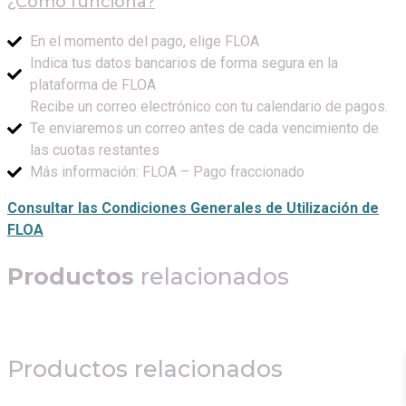
¿Cómo funciona?
En el momento del pago, elige FLOA
Indica tus datos bancarios de forma segura en la
plataforma de FLOA
Recibe un correo electrónico con tu calendario de pagos.
Te enviaremos un correo antes de cada vencimiento de
las cuotas restantes
Más información: FLOA – Pago fraccionado
Consultar las Condiciones Generales de Utilización de
FLOA
Productos
relacionados
Productos relacionados