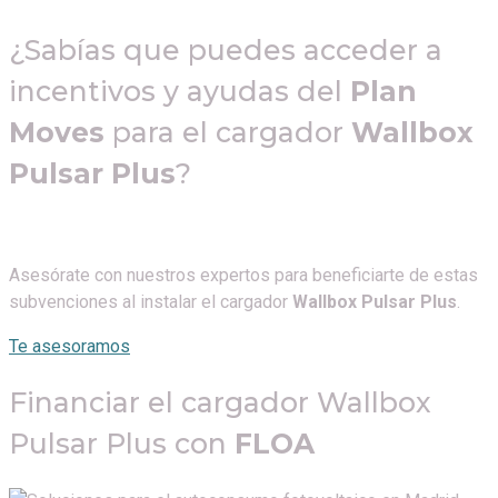
¿Sabías que puedes acceder a
incentivos y ayudas del
Plan
Moves
para el cargador
Wallbox
Pulsar Plus
?
Asesórate con nuestros expertos para beneficiarte de estas
subvenciones al instalar el cargador
Wallbox Pulsar Plus
.
Te asesoramos
Financiar el cargador Wallbox
Pulsar Plus con
FLOA