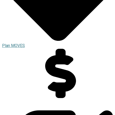
Plan MOVES