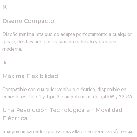
🎯
Diseño Compacto
Diseño minimalista que se adapta perfectamente a cualquier
garaje, destacando por su tamaño reducido y estética
moderna.
📱
Máxima Flexibilidad
Compatible con cualquier vehículo eléctrico, disponible en
conectores Tipo 1 y Tipo 2, con potencias de 7,4 kW y 22 kW.
Una Revolución Tecnológica en Movilidad
Eléctrica
Imagina un cargador que va más allá de la mera transferencia