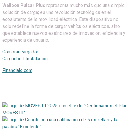
Wallbox Pulsar Plus
representa mucho más que una simple
solución de carga; es una revolución tecnológica en el
ecosistema de la movilidad eléctrica. Este dispositivo no
solo redefine la forma de cargar vehículos eléctricos, sino
que establece nuevos estándares de innovación, eficiencia y
experiencia de usuario.
Comprar cargador
Cargador + Instalación
Fináncialo con: