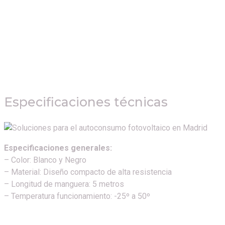
Especificaciones técnicas
Especificaciones generales:
– Color: Blanco y Negro
– Material: Diseño compacto de alta resistencia
– Longitud de manguera: 5 metros
– Temperatura funcionamiento: -25º a 50º