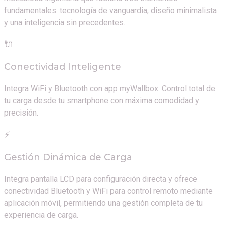
fundamentales: tecnología de vanguardia, diseño minimalista
y una inteligencia sin precedentes.
🔌
Conectividad Inteligente
Integra WiFi y Bluetooth con app myWallbox. Control total de
tu carga desde tu smartphone con máxima comodidad y
precisión.
⚡
Gestión Dinámica de Carga
Integra pantalla LCD para configuración directa y ofrece
conectividad Bluetooth y WiFi para control remoto mediante
aplicación móvil, permitiendo una gestión completa de tu
experiencia de carga.