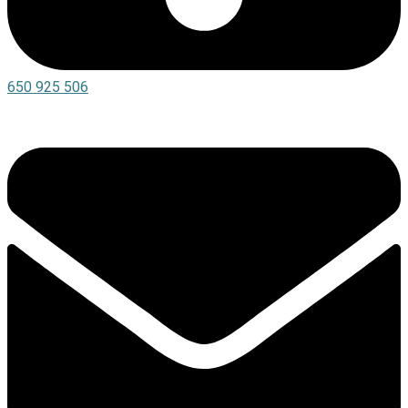
650 925 506