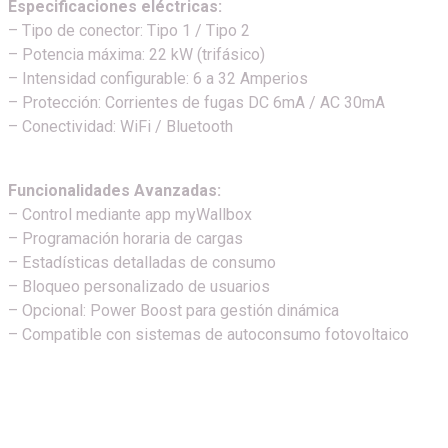
Especificaciones eléctricas:
– Tipo de conector: Tipo 1 / Tipo 2
– Potencia máxima: 22 kW (trifásico)
– Intensidad configurable: 6 a 32 Amperios
– Protección: Corrientes de fugas DC 6mA / AC 30mA
– Conectividad: WiFi / Bluetooth
Funcionalidades Avanzadas
:
– Control mediante app myWallbox
– Programación horaria de cargas
– Estadísticas detalladas de consumo
– Bloqueo personalizado de usuarios
– Opcional: Power Boost para gestión dinámica
– Compatible con sistemas de autoconsumo fotovoltaico