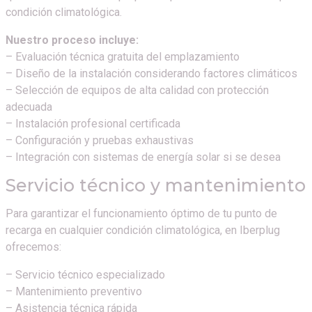
condición climatológica.
Nuestro proceso incluye:
– Evaluación técnica gratuita del emplazamiento
– Diseño de la instalación considerando factores climáticos
– Selección de equipos de alta calidad con protección
adecuada
– Instalación profesional certificada
– Configuración y pruebas exhaustivas
– Integración con sistemas de energía solar si se desea
Servicio técnico y mantenimiento
Para garantizar el funcionamiento óptimo de tu punto de
recarga en cualquier condición climatológica, en Iberplug
ofrecemos:
– Servicio técnico especializado
– Mantenimiento preventivo
– Asistencia técnica rápida