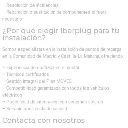
– Resolución de incidencias
– Reparación o sustitución de componentes si fuera
necesario
¿Por qué elegir Iberplug para tu
instalación?
Somos especialistas en la instalación de puntos de recarga
en la Comunidad de Madrid y Castilla-La Mancha, ofreciendo:
– Experiencia demostrada en el sector
– Técnicos certificados
– Gestión integral del Plan MOVES
– Compatibilidad garantizada con todos los vehículos
eléctricos
– Posibilidad de integración con sistemas solares
– Servicio post-venta de calidad
Contacta con nosotros