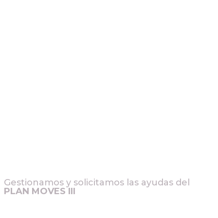
Gestionamos y solicitamos las ayudas del
PLAN MOVES III