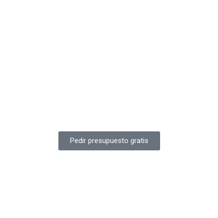
Pedir presupuesto gratis