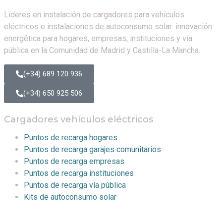
Líderes en instalación de cargadores para vehículos
eléctricos e instalaciones de autoconsumo solar: innovación
energética para hogares, empresas, instituciones y vía
pública en la Comunidad de Madrid y Castilla-La Mancha.
(+34) 689 120 936
(+34) 650 925 506
Cargadores vehículos eléctricos
Puntos de recarga hogares
Puntos de recarga garajes comunitarios
Puntos de recarga empresas
Puntos de recarga instituciones
Puntos de recarga vía pública
Kits de autoconsumo solar