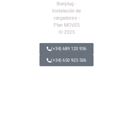
(+34) 689 120 936
(+34) 650 925 506