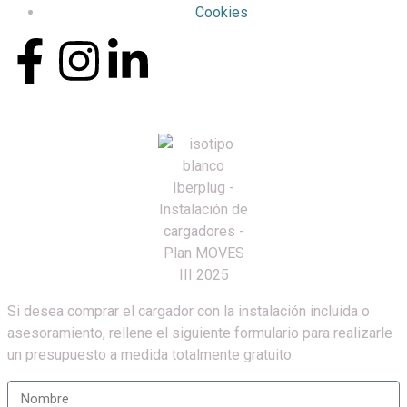
Cookies
Si desea comprar el cargador con la instalación incluida o
asesoramiento, rellene el siguiente formulario para realizarle
un presupuesto a medida totalmente gratuito.