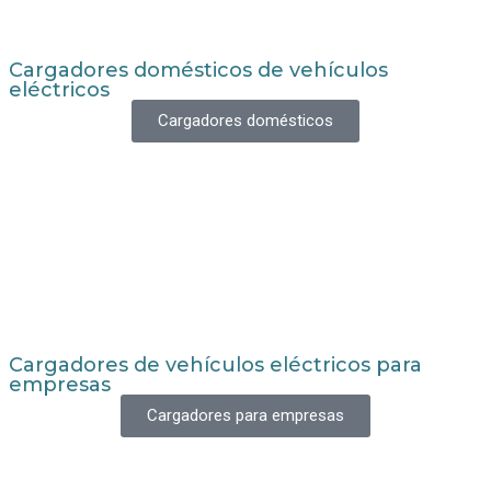
Cargadores domésticos de vehículos
eléctricos
Cargadores domésticos
Cargadores de vehículos eléctricos para
empresas
Cargadores para empresas