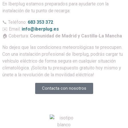
En Iberplug estamos preparados para ayudarte con la
instalación de tu punto de recarga:
📞 Teléfono:
683 353 372
✉️ Email:
info@iberplug.es
🏠 Cobertura:
Comunidad de Madrid y Castilla-La Mancha
No dejes que las condiciones meteorológicas te preocupen.
Con una instalación profesional de Iberplug, podrás cargar tu
vehículo eléctrico de forma segura en cualquier situación
climatológica. ¡Solicita tu presupuesto gratuito hoy mismo y
únete a la revolución de la movilidad eléctrica!
Contacta con nosotros