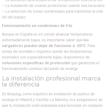
– La instalación de viseras protectoras cuando sea necesario
– La selección de zonas sombreadas para maximizar la vida
útil del equipo
Funcionamiento en condiciones de frío
Aunque en España no es común alcanzar temperaturas
extremadamente bajas, es importante saber que
los
cargadores pueden dejar de funcionar a -20ºC
. Para
zonas de montaña o regiones donde las temperaturas
invernales son especialmente bajas, disponemos de
soluciones específicas de protección
que garantizan el
funcionamiento continuo del punto de recarga.
La instalación profesional marca
la diferencia
En Iberplug, como expertos en instalación de puntos de
recarga en Madrid y Castilla-La Mancha, nos aseguramos de
que tu instalación esté preparada para funcionar en cualquier