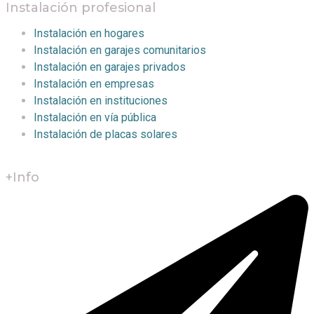
Instalación profesional
Instalación en hogares
Instalación en garajes comunitarios
Instalación en garajes privados
Instalación en empresas
Instalación en instituciones
Instalación en vía pública
Instalación de placas solares
+Info