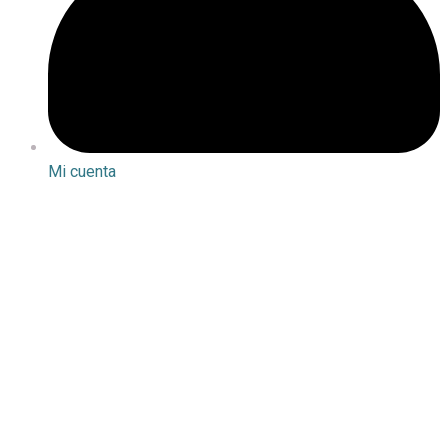
Mi cuenta