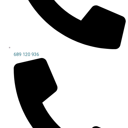
689 120 936