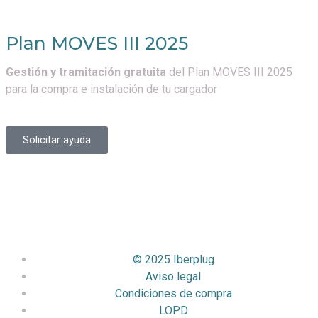
Plan MOVES III 2025
Gestión y tramitación gratuita
del Plan MOVES III 2025
para la compra e instalación de tu cargador
Solicitar ayuda
© 2025 Iberplug
Aviso legal
Condiciones de compra
LOPD