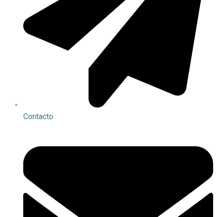
Contacto