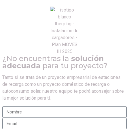
¿No encuentras la
solución
adecuada
para tu proyecto?
Tanto si se trata de un proyecto empresarial de estaciones
de recarga como un proyecto doméstico de recarga o
autoconsumo solar, nuestro equipo te podrá aconsejar sobre
la mejor solución para tí.