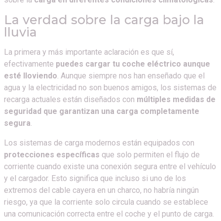
La verdad sobre la carga bajo la
lluvia
La primera y más importante aclaración es que sí,
efectivamente
puedes cargar tu coche eléctrico aunque
esté lloviendo
. Aunque siempre nos han enseñado que el
agua y la electricidad no son buenos amigos, los sistemas de
recarga actuales están diseñados con
múltiples medidas de
seguridad que garantizan una carga completamente
segura
.
Los sistemas de carga modernos están equipados con
protecciones específicas
que solo permiten el flujo de
corriente cuando existe una conexión segura entre el vehículo
y el cargador. Esto significa que incluso si uno de los
extremos del cable cayera en un charco, no habría ningún
riesgo, ya que la corriente solo circula cuando se establece
una comunicación correcta entre el coche y el punto de carga.