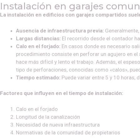
Instalación en garajes comun
La instalación en edificios con garajes compartidos sue
Ausencia de infraestructura previa:
Generalmente, 
Largas distancias:
El recorrido desde el contador ha
Calo en el forjado:
En casos donde es necesario salir 
procedimiento consiste en perforar un agujero en e
hace más difícil y lento el trabajo. Además, el espe
tipo de perforaciones, conocidas como «calos», pue
Tiempo estimado:
Puede variar entre 5 y 10 horas, 
Factores que influyen en el tiempo de instalación:
Calo en el forjado
Longitud de la canalización
Necesidad de nueva infraestructura
Normativas de la comunidad de propietarios