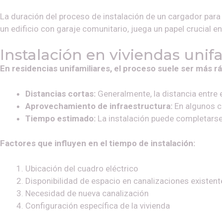
La duración del proceso de instalación de un cargador para v
un edificio con garaje comunitario, juega un papel crucial e
Instalación en viviendas unif
En residencias unifamiliares, el proceso suele ser más rá
Distancias cortas:
Generalmente, la distancia entre 
Aprovechamiento de infraestructura:
En algunos ca
Tiempo estimado:
La instalación puede completarse
Factores que influyen en el tiempo de instalación:
Ubicación del cuadro eléctrico
Disponibilidad de espacio en canalizaciones existent
Necesidad de nueva canalización
Configuración específica de la vivienda