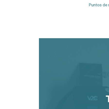
Puntos de 