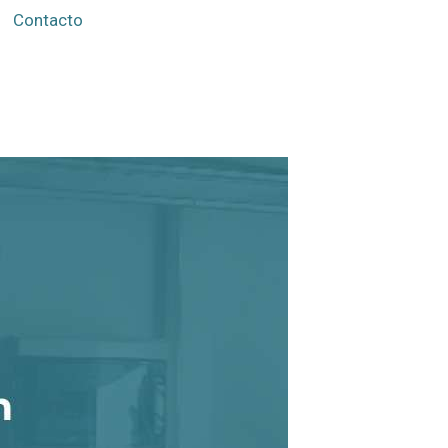
Contacto