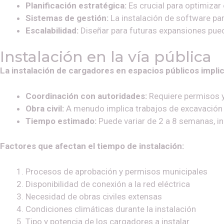
Planificación estratégica:
Es crucial para optimizar 
Sistemas de gestión:
La instalación de software par
Escalabilidad:
Diseñar para futuras expansiones puede
Instalación en la vía pública
La instalación de cargadores en espacios públicos impli
Coordinación con autoridades:
Requiere permisos 
Obra civil:
A menudo implica trabajos de excavación 
Tiempo estimado:
Puede variar de 2 a 8 semanas, i
Factores que afectan el tiempo de instalación:
Procesos de aprobación y permisos municipales
Disponibilidad de conexión a la red eléctrica
Necesidad de obras civiles extensas
Condiciones climáticas durante la instalación
Tipo y potencia de los cargadores a instalar