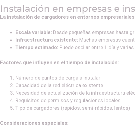
Instalación en empresas e ins
La instalación de cargadores en entornos empresariales 
Escala variable:
Desde pequeñas empresas hasta grand
Infraestructura existente:
Muchas empresas cuentan 
Tiempo estimado:
Puede oscilar entre 1 día y varia
Factores que influyen en el tiempo de instalación:
Número de puntos de carga a instalar
Capacidad de la red eléctrica existente
Necesidad de actualización de la infraestructura eléc
Requisitos de permisos y regulaciones locales
Tipo de cargadores (rápidos, semi-rápidos, lentos)
Consideraciones especiales: