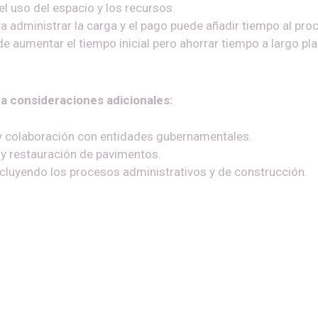
el uso del espacio y los recursos.
a administrar la carga y el pago puede añadir tiempo al pro
 aumentar el tiempo inicial pero ahorrar tiempo a largo pla
ca consideraciones adicionales:
y colaboración con entidades gubernamentales.
y restauración de pavimentos.
ncluyendo los procesos administrativos y de construcción.