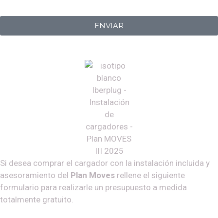
Iberplug
ENVIAR
Si desea comprar el cargador con la instalación incluida y
asesoramiento del
Plan Moves
rellene el siguiente
formulario para realizarle un presupuesto a medida
totalmente gratuito.