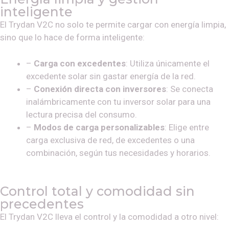
inteligente
El Trydan V2C no solo te permite cargar con energía limpia,
sino que lo hace de forma inteligente:
–
Carga con excedentes
: Utiliza únicamente el
excedente solar sin gastar energía de la red.
–
Conexión directa con inversores
: Se conecta
inalámbricamente con tu inversor solar para una
lectura precisa del consumo.
–
Modos de carga personalizables
: Elige entre
carga exclusiva de red, de excedentes o una
combinación, según tus necesidades y horarios.
Control total y comodidad sin
precedentes
El Trydan V2C lleva el control y la comodidad a otro nivel: