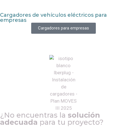
Cargadores de vehículos eléctricos para
empresas
Cargadores para empresas
¿No encuentras la
solución
adecuada
para tu proyecto?