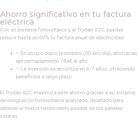
Ahorro significativo en tu factura
eléctrica
Con un sistema fotovoltaico y el Trydan V2C, puedes
reducir hasta un 60% tu factura anual de electricidad:
– En un uso diario promedio (30 km/día), ahorrarías
aproximadamente 784€ al año.
– La inversión se amortiza en 6-7 años, ofreciendo
beneficios a largo plazo.
El Trydan V2C maximiza este ahorro gracias a su sistema
de integración fotovoltaica avanzado, diseñado para
obtener el mayor rendimiento posible de tus paneles
solares.