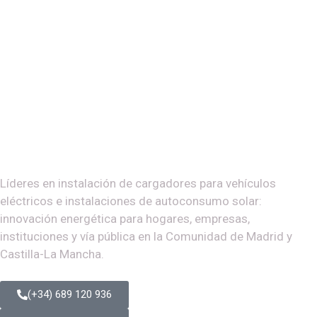
Líderes en instalación de cargadores para vehículos
eléctricos e instalaciones de autoconsumo solar:
innovación energética para hogares, empresas,
instituciones y vía pública en la Comunidad de Madrid y
Castilla-La Mancha.
(+34) 689 120 936