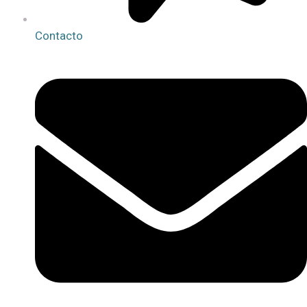
Contacto