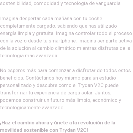
sostenibilidad, comodidad y tecnología de vanguardia.
Imagina despertar cada mañana con tu coche
completamente cargado, sabiendo que has utilizado
energía limpia y gratuita. Imagina controlar todo el proceso
con la voz o desde tu smartphone. Imagina ser parte activa
de la solución al cambio climático mientras disfrutas de la
tecnología más avanzada.
No esperes más para comenzar a disfrutar de todos estos
beneficios. Contáctanos hoy mismo para un estudio
personalizado y descubre cómo el Trydan V2C puede
transformar tu experiencia de carga solar. Juntos,
podemos construir un futuro más limpio, económico y
tecnológicamente avanzado.
¡Haz el cambio ahora y únete a la revolución de la
movilidad sostenible con Trydan V2C!