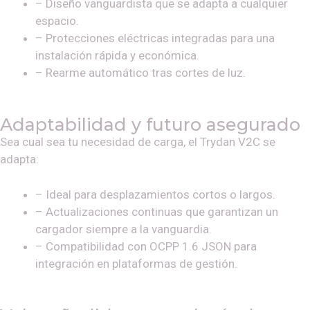
– Diseño vanguardista que se adapta a cualquier
espacio.
– Protecciones eléctricas integradas para una
instalación rápida y económica.
– Rearme automático tras cortes de luz.
Adaptabilidad y futuro asegurado
Sea cual sea tu necesidad de carga, el Trydan V2C se
adapta:
– Ideal para desplazamientos cortos o largos.
– Actualizaciones continuas que garantizan un
cargador siempre a la vanguardia.
– Compatibilidad con OCPP 1.6 JSON para
integración en plataformas de gestión.