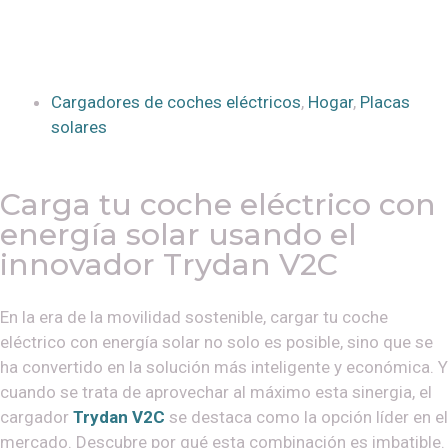
Cargadores de coches eléctricos
,
Hogar
,
Placas
solares
Carga tu coche eléctrico con
energía solar usando el
innovador Trydan V2C
En la era de la movilidad sostenible, cargar tu coche
eléctrico con energía solar no solo es posible, sino que se
ha convertido en la solución más inteligente y económica. Y
cuando se trata de aprovechar al máximo esta sinergia, el
cargador
Trydan V2C
se destaca como la opción líder en el
mercado. Descubre por qué esta combinación es imbatible.