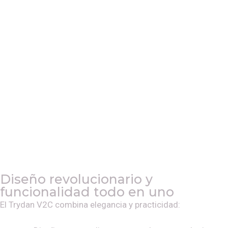
Diseño revolucionario y
funcionalidad todo en uno
El Trydan V2C combina elegancia y practicidad: