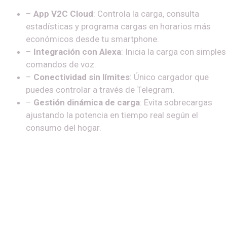
–
App V2C Cloud
: Controla la carga, consulta
estadísticas y programa cargas en horarios más
económicos desde tu smartphone.
–
Integración con Alexa
: Inicia la carga con simples
comandos de voz.
–
Conectividad sin límites
: Único cargador que
puedes controlar a través de Telegram.
–
Gestión dinámica de carga
: Evita sobrecargas
ajustando la potencia en tiempo real según el
consumo del hogar.