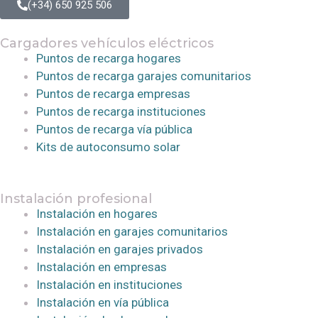
(+34) 650 925 506
Cargadores vehículos eléctricos
Puntos de recarga hogares
Puntos de recarga garajes comunitarios
Puntos de recarga empresas
Puntos de recarga instituciones
Puntos de recarga vía pública
Kits de autoconsumo solar
Instalación profesional
Instalación en hogares
Instalación en garajes comunitarios
Instalación en garajes privados
Instalación en empresas
Instalación en instituciones
Instalación en vía pública