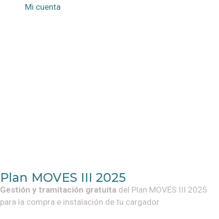
Mi cuenta
Plan MOVES III 2025
Gestión y tramitación gratuita
del Plan MOVES III 2025
para la compra e instalación de tu cargador