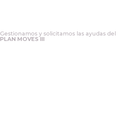
Gestionamos y solicitamos las ayudas del
PLAN MOVES III