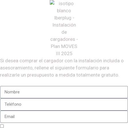
Si desea comprar el cargador con la instalación incluida o
asesoramiento, rellene el siguiente formulario para
realizarle un presupuesto a medida totalmente gratuito.
Sí, estoy de acuerdo con la
política de privacidad
de