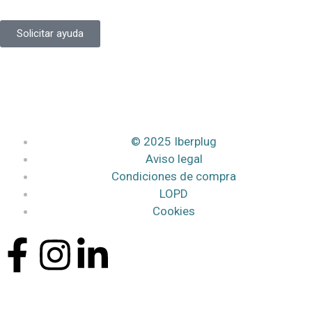
Solicitar ayuda
© 2025 Iberplug
Aviso legal
Condiciones de compra
LOPD
Cookies