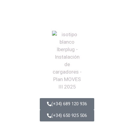
(+34) 689 120 936
(+34) 650 925 506