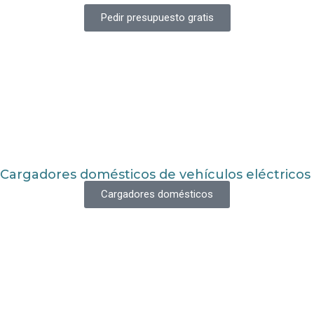
Pedir presupuesto gratis
Cargadores domésticos de vehículos eléctricos
Cargadores domésticos