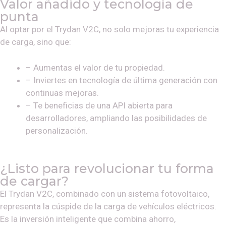
Valor añadido y tecnología de
punta
Al optar por el Trydan V2C, no solo mejoras tu experiencia
de carga, sino que:
– Aumentas el valor de tu propiedad.
– Inviertes en tecnología de última generación con
continuas mejoras.
– Te beneficias de una API abierta para
desarrolladores, ampliando las posibilidades de
personalización.
¿Listo para revolucionar tu forma
de cargar?
El Trydan V2C, combinado con un sistema fotovoltaico,
representa la cúspide de la carga de vehículos eléctricos.
Es la inversión inteligente que combina ahorro,