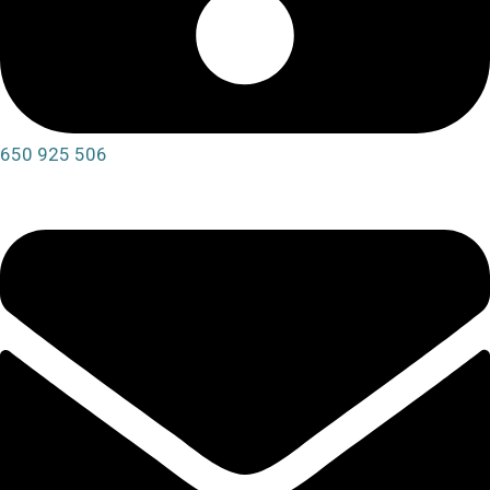
650 925 506