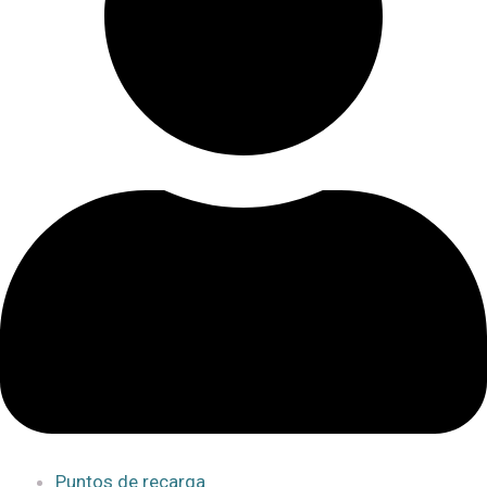
Puntos de recarga