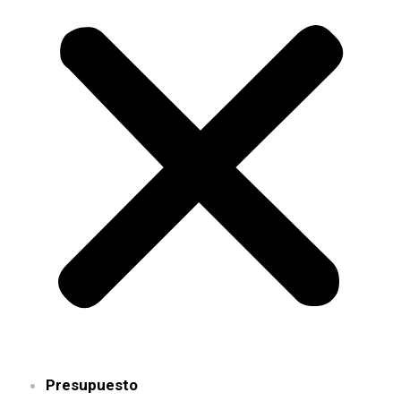
Presupuesto