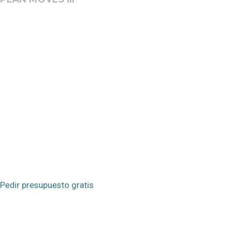
Pedir presupuesto gratis