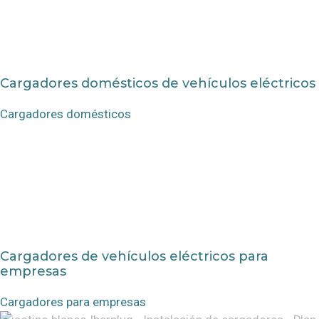
Cargadores domésticos de vehículos eléctricos
Cargadores domésticos
Cargadores de vehículos eléctricos para
empresas
Cargadores para empresas