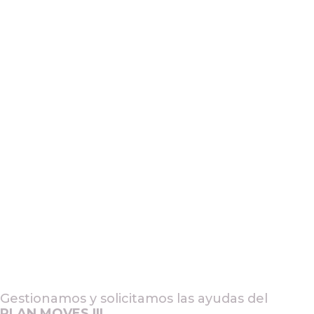
Gestionamos y solicitamos las ayudas del
PLAN MOVES III