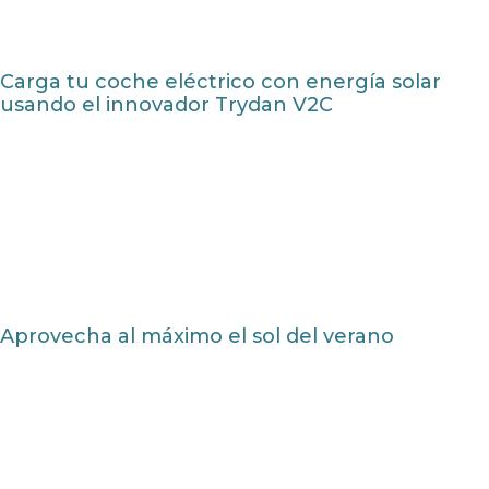
Carga tu coche eléctrico con energía solar
usando el innovador Trydan V2C
Aprovecha al máximo el sol del verano