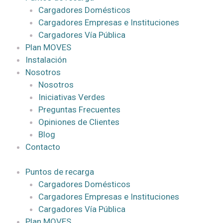
Cargadores Domésticos
Cargadores Empresas e Instituciones
Cargadores Vía Pública
Plan MOVES
Instalación
Nosotros
Nosotros
Iniciativas Verdes
Preguntas Frecuentes
Opiniones de Clientes
Blog
Contacto
Puntos de recarga
Cargadores Domésticos
Cargadores Empresas e Instituciones
Cargadores Vía Pública
Plan MOVES