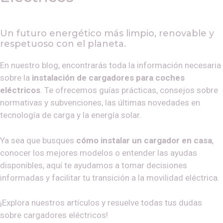
Un futuro energético más limpio, renovable y
respetuoso con el planeta.
En nuestro blog, encontrarás toda la información necesaria
sobre la
instalación de cargadores para coches
eléctricos
. Te ofrecemos guías prácticas, consejos sobre
normativas y subvenciones, las últimas novedades en
tecnología de carga y la energía solar.
Ya sea que busques
cómo instalar un cargador en casa
,
conocer los mejores modelos o entender las ayudas
disponibles, aquí te ayudamos a tomar decisiones
informadas y facilitar tu transición a la movilidad eléctrica.
¡Explora nuestros artículos y resuelve todas tus dudas
sobre cargadores eléctricos!