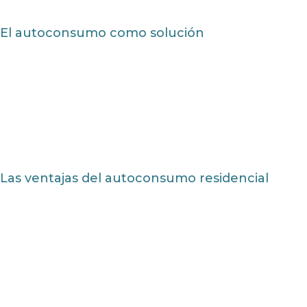
El autoconsumo como solución
Las ventajas del autoconsumo residencial