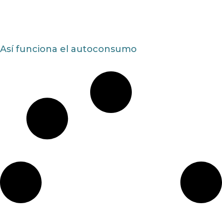
Así funciona el autoconsumo