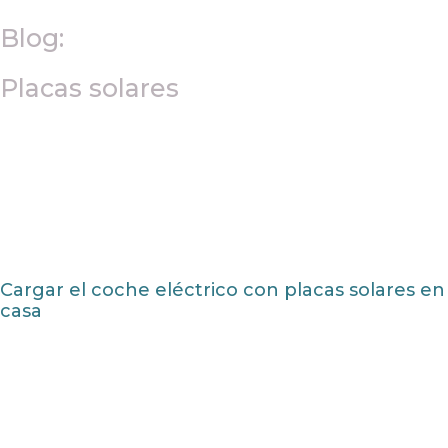
Blog:
Placas solares
Cargar el coche eléctrico con placas solares en
casa