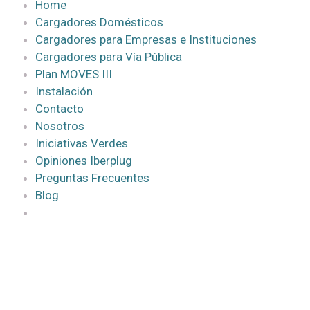
Home
Cargadores Domésticos
Cargadores para Empresas e Instituciones
Cargadores para Vía Pública
Plan MOVES III
Instalación
Contacto
Nosotros
Iniciativas Verdes
Opiniones Iberplug
Preguntas Frecuentes
Blog