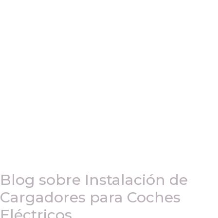
Blog sobre Instalación de
Cargadores para Coches
Eléctricos