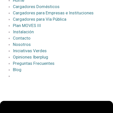
Home
Cargadores Domésticos
Cargadores para Empresas e Instituciones
Cargadores para Vía Pública
Plan MOVES III
Instalación
Contacto
Nosotros
Iniciativas Verdes
Opiniones Iberplug
Preguntas Frecuentes
Blog