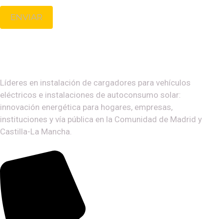
ENVIAR
Líderes en instalación de cargadores para vehículos
eléctricos e instalaciones de autoconsumo solar:
innovación energética para hogares, empresas,
instituciones y vía pública en la Comunidad de Madrid y
Castilla-La Mancha.