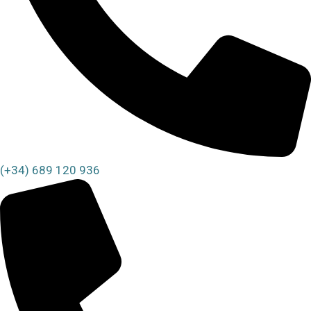
(+34) 689 120 936