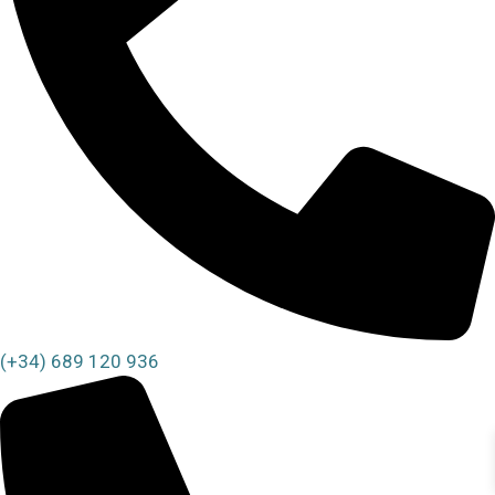
(+34) 689 120 936