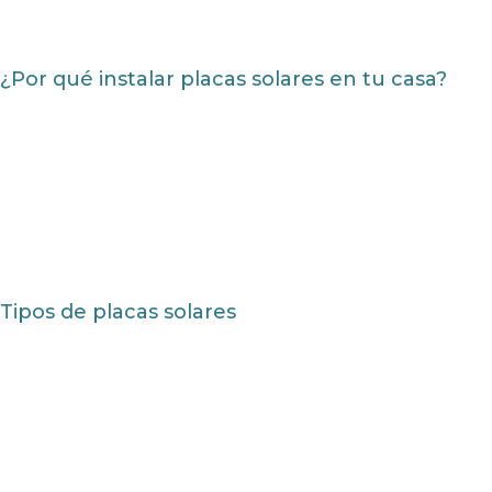
¿Por qué instalar placas solares en tu casa?
Tipos de placas solares