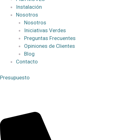
Instalación
Nosotros
Nosotros
Iniciativas Verdes
Preguntas Frecuentes
Opiniones de Clientes
Blog
Contacto
Presupuesto