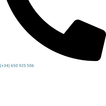
(+34) 650 925 506