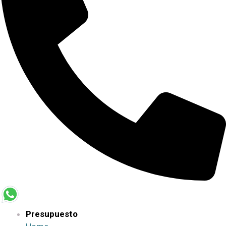
Presupuesto