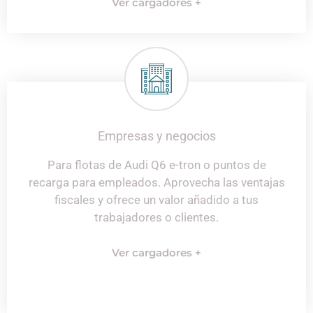
Ver cargadores +
Empresas y negocios
Para flotas de
Audi Q6 e-tron
o puntos de
recarga para empleados. Aprovecha las ventajas
fiscales y ofrece un valor añadido a tus
trabajadores o clientes.
Ver cargadores +