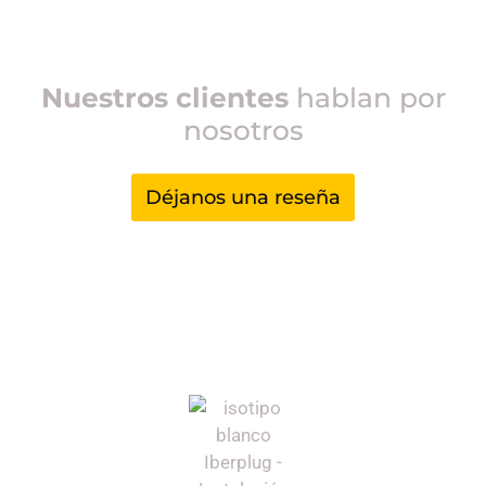
Nuestros clientes
hablan por
nosotros
Déjanos una reseña