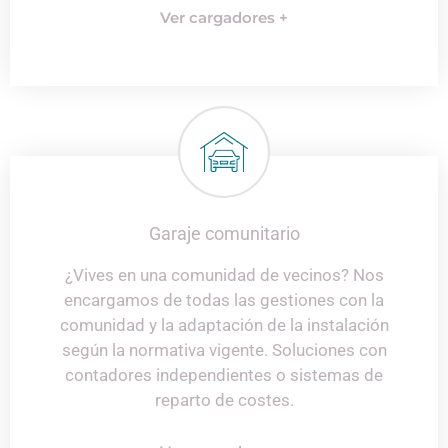
Ver cargadores +
Garaje comunitario
¿Vives en una comunidad de vecinos? Nos
encargamos de todas las gestiones con la
comunidad y la adaptación de la instalación
según la normativa vigente. Soluciones con
contadores independientes o sistemas de
reparto de costes.