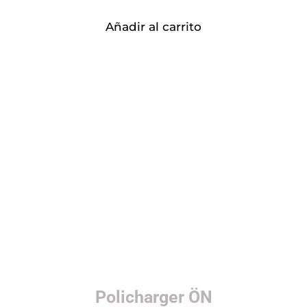
Añadir al carrito
Policharger ÖN