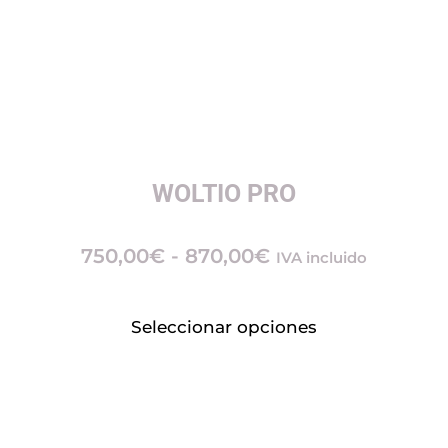
WOLTIO PRO
750,00
€
-
870,00
€
IVA incluido
Seleccionar opciones