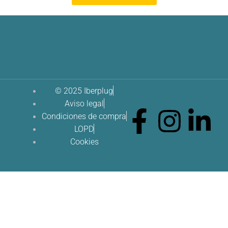
© 2025 Iberplug
Aviso legal
Condiciones de compra
LOPD
Cookies