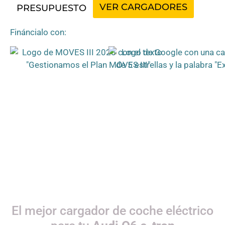
VER CARGADORES
PRESUPUESTO
Fináncialo con:
El mejor cargador de coche eléctrico