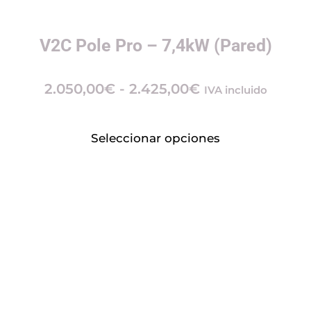
V2C Pole Pro – 7,4kW (Pared)
2.050,00
€
-
2.425,00
€
IVA incluido
Seleccionar opciones