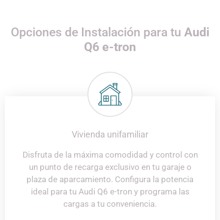
Opciones de Instalación para tu
Audi
Q6 e-tron
Vivienda unifamiliar
Disfruta de la máxima comodidad y control con
un punto de recarga exclusivo en tu garaje o
plaza de aparcamiento. Configura la potencia
ideal para tu
Audi Q6 e-tron
y programa las
cargas a tu conveniencia.