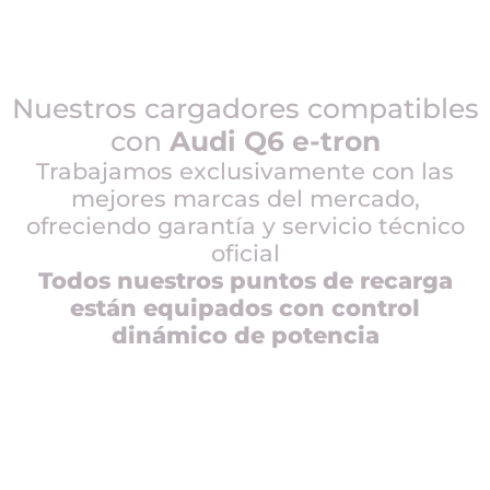
Nuestros cargadores compatibles
con
Audi Q6 e-tron
Trabajamos exclusivamente con las
mejores marcas del mercado,
ofreciendo garantía y servicio técnico
oficial
Todos nuestros puntos de recarga
están equipados con control
dinámico de potencia