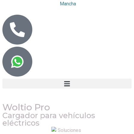
Woltio Pro
Cargador para vehículos
eléctricos