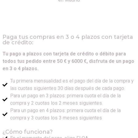
Paga tus compras en 3 o 4 plazos con tarjeta
de crédito:
Tu pago a plazos con tarjeta de crédito o débito para
todos tus pedido entre 50 € y 6000 €, disfruta de un pago
en 3 o 4 plazos.
Tu primera mensualidad es el pago del día de la compra y
las cuotas siguientes 30 días después de cada pago.
Para un pago en 3 plazos: primera cuota el día de la
compra y 2 cuotas los 2 meses siguientes.
Para un pago en 4 plazos: primera cuota el día de la
compra y 3 cuotas los 3 meses siguientes
¿Cómo funciona?