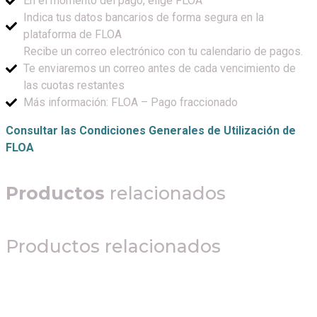
En el momento del pago, elige FLOA
Indica tus datos bancarios de forma segura en la
plataforma de FLOA
Recibe un correo electrónico con tu calendario de pagos.
Te enviaremos un correo antes de cada vencimiento de
las cuotas restantes
Más información: FLOA – Pago fraccionado
Consultar las Condiciones Generales de Utilización de
FLOA
Productos
relacionados
Productos relacionados