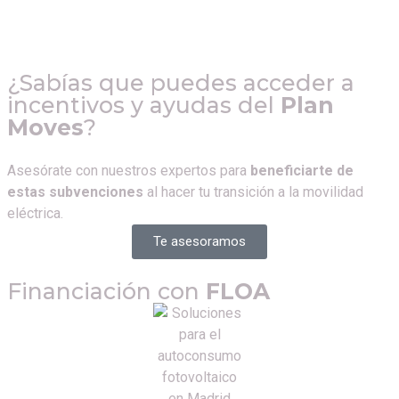
¿Sabías que puedes acceder a
incentivos y ayudas del
Plan
Moves
?
Asesórate con nuestros expertos para
beneficiarte de
estas subvenciones
al hacer tu transición a la movilidad
eléctrica.
Te asesoramos
Financiación con
FLOA