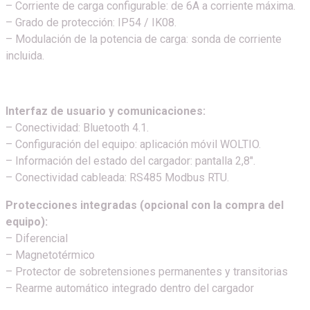
– Corriente de carga configurable: de 6A a corriente máxima.
– Grado de protección: IP54 / IK08.
– Modulación de la potencia de carga: sonda de corriente
incluida.
Interfaz de usuario y comunicaciones:
– Conectividad: Bluetooth 4.1.
– Configuración del equipo: aplicación móvil WOLTIO.
– Información del estado del cargador: pantalla 2,8″.
– Conectividad cableada: RS485 Modbus RTU.
Protecciones integradas (opcional con la compra del
equipo):
– Diferencial
– Magnetotérmico
– Protector de sobretensiones permanentes y transitorias
– Rearme automático integrado dentro del cargador