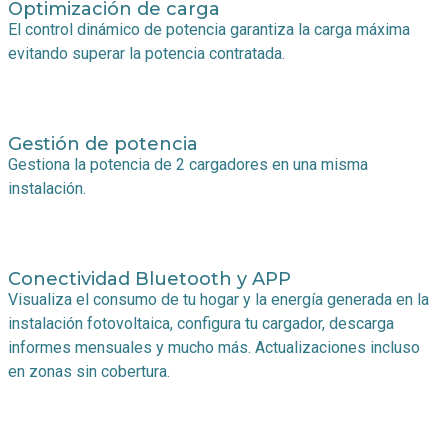
Optimización de carga
El control dinámico de potencia garantiza la carga máxima
evitando superar la potencia contratada.
Gestión de potencia
Gestiona la potencia de 2 cargadores en una misma
instalación.
Conectividad Bluetooth y APP
Visualiza el consumo de tu hogar y la energía generada en la
instalación fotovoltaica, configura tu cargador, descarga
informes mensuales y mucho más. Actualizaciones incluso
en zonas sin cobertura.