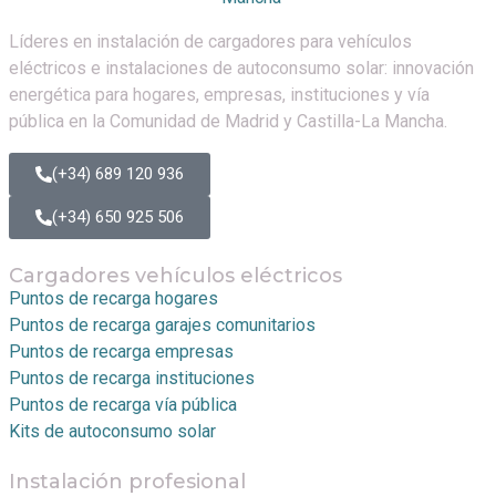
Líderes en instalación de cargadores para vehículos
eléctricos e instalaciones de autoconsumo solar: innovación
energética para hogares, empresas, instituciones y vía
pública en la Comunidad de Madrid y Castilla-La Mancha.
(+34) 689 120 936
(+34) 650 925 506
Cargadores vehículos eléctricos
Puntos de recarga hogares
Puntos de recarga garajes comunitarios
Puntos de recarga empresas
Puntos de recarga instituciones
Puntos de recarga vía pública
Kits de autoconsumo solar
Instalación profesional