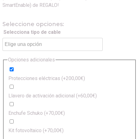
SmartEnable) de REGALO!
Seleccione opciones:
Selecciona tipo de cable
Opciones adicionales
Protecciones eléctricas
(+
200,00
€
)
Llavero de activación adicional
(+
60,00
€
)
Enchufe Schuko
(+
70,00
€
)
Kit fotovoltaico
(+
70,00
€
)