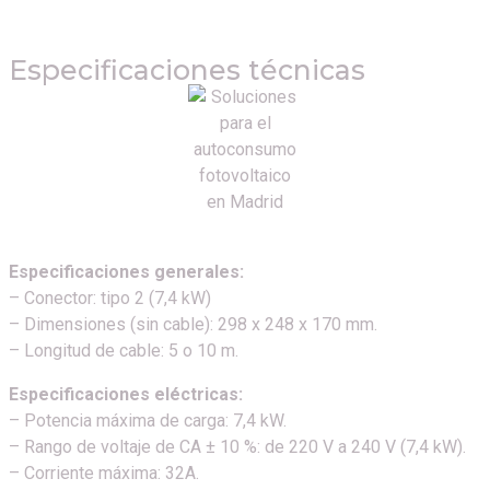
Especificaciones técnicas
Especificaciones generales:
– Conector: tipo 2 (7,4 kW)
– Dimensiones (sin cable): 298 x 248 x 170 mm.
– Longitud de cable: 5 o 10 m.
Especificaciones eléctricas:
– Potencia máxima de carga: 7,4 kW.
– Rango de voltaje de CA ± 10 %: de 220 V a 240 V (7,4 kW).
– Corriente máxima: 32A.