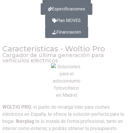
Especificaciones
Plan MOVES
Financiación
Características - Woltio Pro
Cargador de última generación para
vehículos eléctricos
WOLTIO PRO
, el punto de recarga líder para coches
eléctricos en España, te ofrece la solución perfecta para tu
hogar.
Iberplug
te lo instala de forma profesional, tanto en
interior como exterior, y podrás obtener tu presupuesto