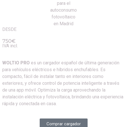
DESDE
750€
IVA incl.
WOLTIO PRO
es un cargador español de última generación
para vehículos eléctricos e híbridos enchufables. Es
compacto, fácil de instalar tanto en interiores como
exteriores, y ofrece control de potencia inteligente a través
de una app móvil. Optimiza la carga aprovechando la
instalación eléctrica y fotovoltaica, brindando una experiencia
rápida y conectada en casa.
Comprar cargador