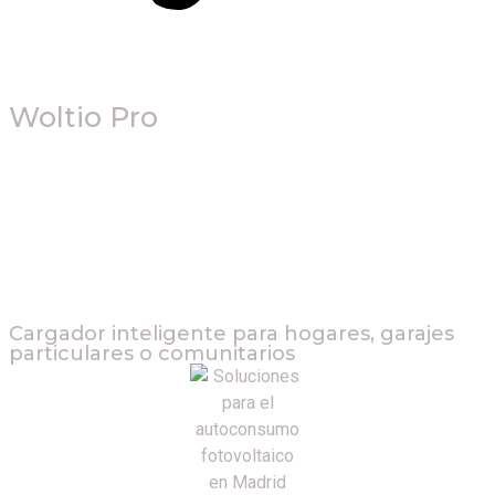
Woltio Pro
Cargador inteligente para hogares, garajes
particulares o comunitarios