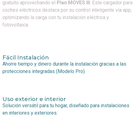
gratuito aprovechando el
Plan MOVES III
. Este cargador para
coches eléctricos destaca por su control inteligente vía app,
optimizando la carga con tu instalación eléctrica y
fotovoltaica.
Fácil Instalación
Ahorre tiempo y dinero durante la instalación gracias a las
protecciones integradas (Modelo Pro).
Uso exterior e interior
Solución versátil para tu hogar, diseñado para instalaciones
en interiores y exteriores.