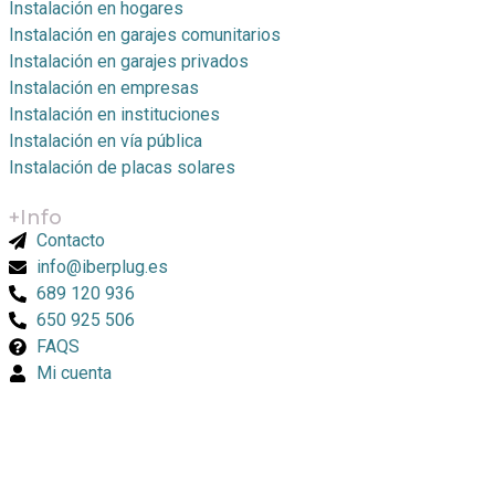
Instalación en hogares
Instalación en garajes comunitarios
Instalación en garajes privados
Instalación en empresas
Instalación en instituciones
Instalación en vía pública
Instalación de placas solares
+Info
Contacto
info@iberplug.es
689 120 936
650 925 506
FAQS
Mi cuenta