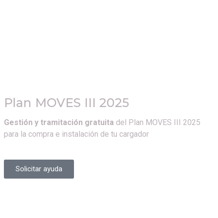
Plan MOVES III 2025
Gestión y tramitación gratuita
del Plan MOVES III 2025
para la compra e instalación de tu cargador
Solicitar ayuda