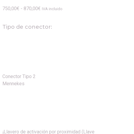
750,00
€
-
870,00
€
IVA incluido
Tipo de conector:
Conector Tipo 2
Mennekes
¡Llavero de activación por proximidad (Llave