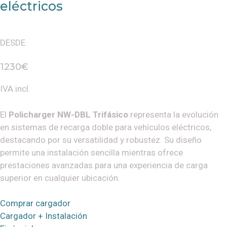
eléctricos
DESDE
1230€
IVA incl.
El
Policharger NW-DBL Trifásico
representa la evolución
en sistemas de recarga doble para vehículos eléctricos,
destacando por su versatilidad y robustez. Su diseño
permite una instalación sencilla mientras ofrece
prestaciones avanzadas para una experiencia de carga
superior en cualquier ubicación.
Comprar cargador
Cargador + Instalación