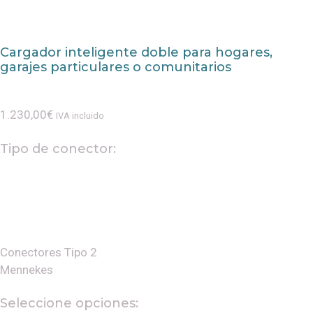
Cargador inteligente doble para hogares,
garajes particulares o comunitarios
1.230,00
€
IVA incluido
Tipo de conector:
Conectores Tipo 2
Mennekes
Seleccione opciones: