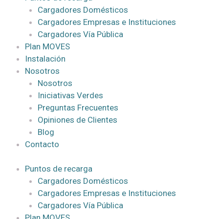
Cargadores Domésticos
Cargadores Empresas e Instituciones
Cargadores Vía Pública
Plan MOVES
Instalación
Nosotros
Nosotros
Iniciativas Verdes
Preguntas Frecuentes
Opiniones de Clientes
Blog
Contacto
Puntos de recarga
Cargadores Domésticos
Cargadores Empresas e Instituciones
Cargadores Vía Pública
Plan MOVES