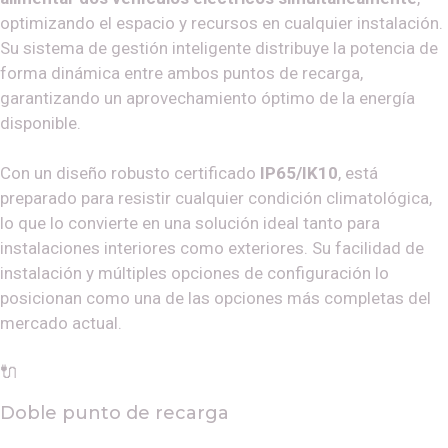
optimizando el espacio y recursos en cualquier instalación.
Su sistema de gestión inteligente distribuye la potencia de
forma dinámica entre ambos puntos de recarga,
garantizando un aprovechamiento óptimo de la energía
disponible.
Con un diseño robusto certificado
IP65/IK10
, está
preparado para resistir cualquier condición climatológica,
lo que lo convierte en una solución ideal tanto para
instalaciones interiores como exteriores.
Su facilidad de
instalación y múltiples opciones de configuración lo
posicionan como una de las opciones más completas del
mercado actual.
🔌
Doble punto de recarga