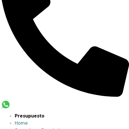
Presupuesto
Home