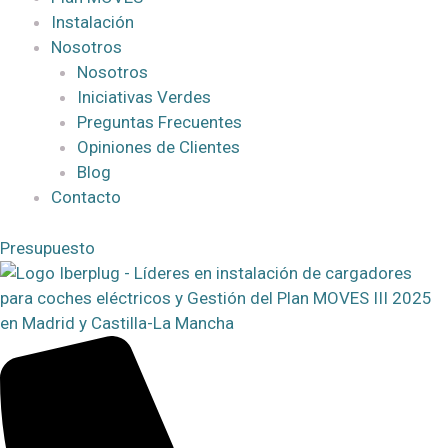
Instalación
Nosotros
Nosotros
Iniciativas Verdes
Preguntas Frecuentes
Opiniones de Clientes
Blog
Contacto
Presupuesto