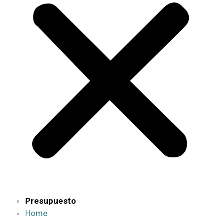
Presupuesto
Home