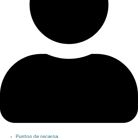
Puntos de recarga