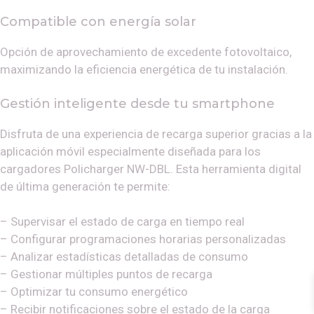
Compatible con energía solar
Opción de aprovechamiento de excedente fotovoltaico,
maximizando la eficiencia energética de tu instalación.
Gestión inteligente desde tu smartphone
Disfruta de una experiencia de recarga superior gracias a la
aplicación móvil especialmente diseñada para los
cargadores Policharger NW-DBL. Esta herramienta digital
de última generación te permite:
– Supervisar el estado de carga en tiempo real
– Configurar programaciones horarias personalizadas
– Analizar estadísticas detalladas de consumo
– Gestionar múltiples puntos de recarga
– Optimizar tu consumo energético
– Recibir notificaciones sobre el estado de la carga