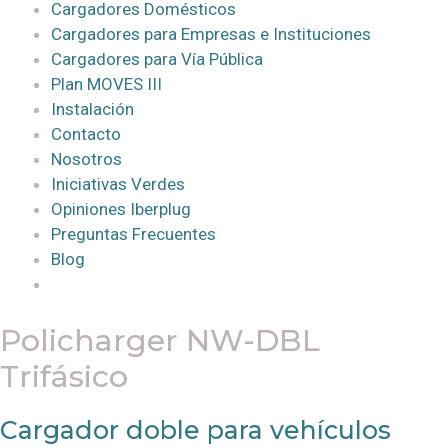
Cargadores Domésticos
Cargadores para Empresas e Instituciones
Cargadores para Vía Pública
Plan MOVES III
Instalación
Contacto
Nosotros
Iniciativas Verdes
Opiniones Iberplug
Preguntas Frecuentes
Blog
Policharger NW-DBL
Trifásico
Cargador doble para vehículos