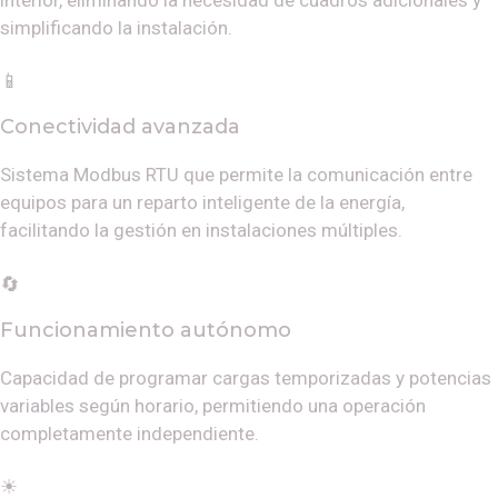
simplificando la instalación.
📱
Conectividad avanzada
Sistema Modbus RTU que permite la comunicación entre
equipos para un reparto inteligente de la energía,
facilitando la gestión en instalaciones múltiples.
🔄
Funcionamiento autónomo
Capacidad de programar cargas temporizadas y potencias
variables según horario, permitiendo una operación
completamente independiente.
☀