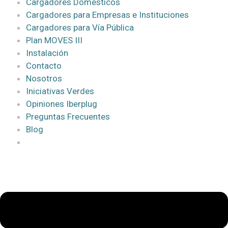
Cargadores Domésticos
Cargadores para Empresas e Instituciones
Cargadores para Vía Pública
Plan MOVES III
Instalación
Contacto
Nosotros
Iniciativas Verdes
Opiniones Iberplug
Preguntas Frecuentes
Blog