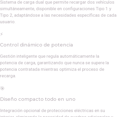
Sistema de carga dual que permite recargar dos vehículos
simultáneamente, disponible en configuraciones Tipo 1 y
Tipo 2, adaptándose a las necesidades específicas de cada
usuario.
⚡
Control dinámico de potencia
Gestión inteligente que regula automáticamente la
potencia de carga, garantizando que nunca se supere la
potencia contratada mientras optimiza el proceso de
recarga.
🎯
Diseño compacto todo en uno
Integración opcional de protecciones eléctricas en su
interior, eliminando la necesidad de cuadros adicionales y