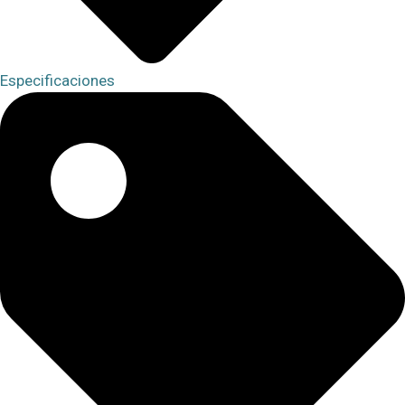
Especificaciones