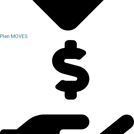
Plan MOVES