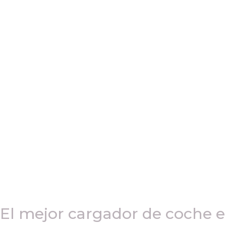
El mejor cargador de coche e