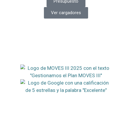
Presupuesto
Ver cargadores