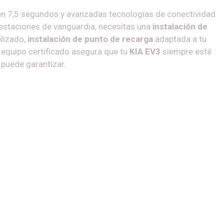
en 7,5 segundos y avanzadas tecnologías de conectividad
estaciones de vanguardia, necesitas una
instalación de
lizado,
instalación de punto de recarga
adaptada a tu
 equipo certificado asegura que tu
KIA EV3
siempre esté
 puede garantizar.