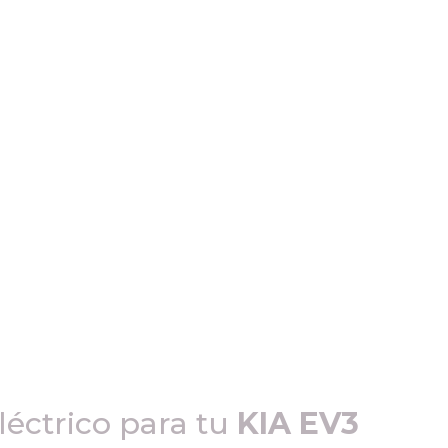
léctrico para tu
KIA EV3