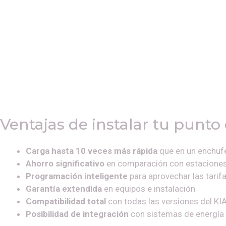
Ventajas de instalar tu punto
Carga hasta 10 veces más rápida
que en un enchuf
Ahorro significativo
en comparación con estaciones
Programación inteligente
para aprovechar las tari
Garantía extendida
en equipos e instalación
Compatibilidad total
con todas las versiones del
KI
Posibilidad de integración
con sistemas de energía 