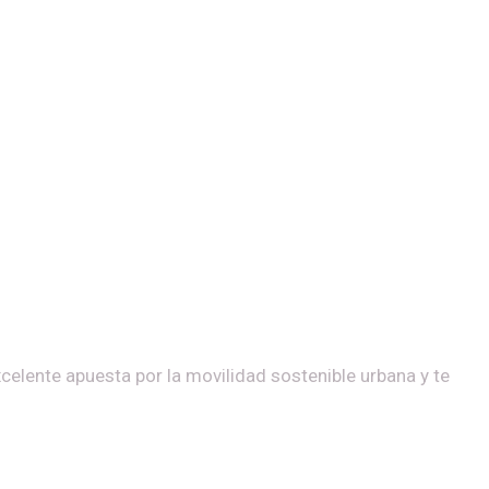
celente apuesta por la movilidad sostenible urbana y te