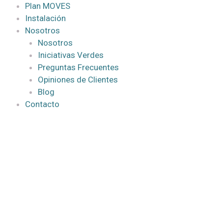
Plan MOVES
Instalación
Nosotros
Nosotros
Iniciativas Verdes
Preguntas Frecuentes
Opiniones de Clientes
Blog
Contacto