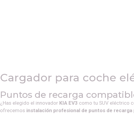
Cargador para coche el
Puntos de recarga compatib
¿Has elegido el innovador
KIA EV3
como tu SUV eléctrico 
ofrecemos
instalación profesional de puntos de recarga