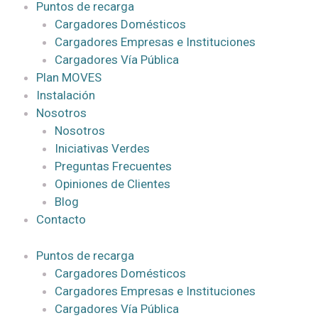
Puntos de recarga
Cargadores Domésticos
Cargadores Empresas e Instituciones
Cargadores Vía Pública
Plan MOVES
Instalación
Nosotros
Nosotros
Iniciativas Verdes
Preguntas Frecuentes
Opiniones de Clientes
Blog
Contacto
Puntos de recarga
Cargadores Domésticos
Cargadores Empresas e Instituciones
Cargadores Vía Pública