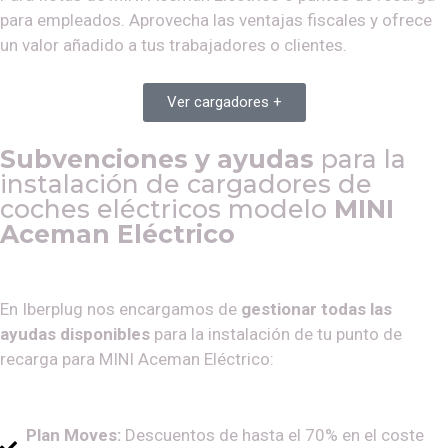
para empleados. Aprovecha las ventajas fiscales y ofrece
un valor añadido a tus trabajadores o clientes.
Ver cargadores +
Subvenciones y ayudas
para la
instalación de cargadores de
coches eléctricos modelo
MINI
Aceman Eléctrico
En Iberplug nos encargamos de
gestionar todas las
ayudas disponibles
para la instalación de tu punto de
recarga para
MINI Aceman Eléctrico
:
Plan Moves:
Descuentos de hasta el 70% en el coste