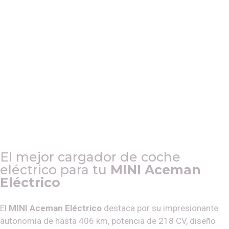
El mejor cargador de coche
eléctrico para tu
MINI Aceman
Eléctrico
El
MINI Aceman Eléctrico
destaca por su impresionante
autonomía de hasta 406 km, potencia de 218 CV, diseño