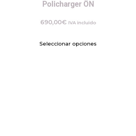
Policharger ÖN
690,00
€
IVA incluido
Seleccionar opciones