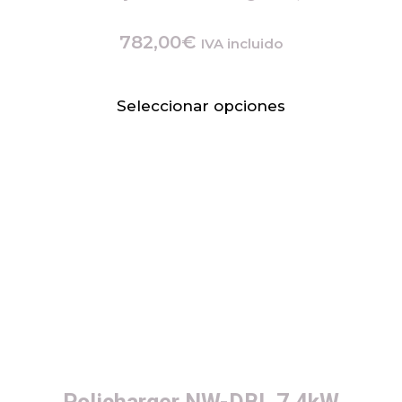
782,00
€
IVA incluido
Seleccionar opciones