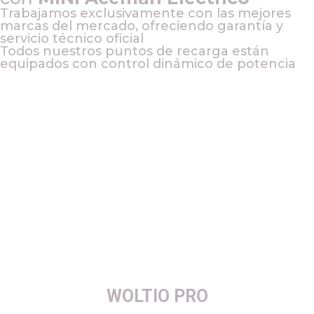
Trabajamos exclusivamente con las mejores
marcas del mercado, ofreciendo garantía y
servicio técnico oficial
Todos nuestros puntos de recarga están
equipados con control dinámico de potencia
WOLTIO PRO