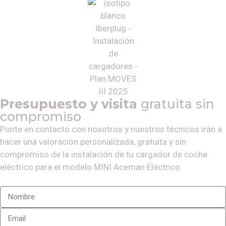
Presupuesto y visita
gratuita sin
compromiso
Ponte en contacto con nosotros y nuestros técnicos irán a
hacer una valoración personalizada, gratuita y sin
compromiso de la instalación de tu cargador de coche
eléctrico para el modelo
MINI Aceman Eléctrico