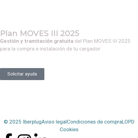
Plan MOVES III 2025
Gestión y tramitación gratuita
del Plan MOVES III 2025
para la compra e instalación de tu cargador
Solicitar ayuda
© 2025 Iberplug
Aviso legal
Condiciones de compra
LOPD
Cookies