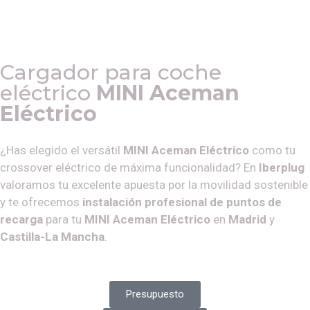
Cargador para coche
eléctrico
MINI Aceman
Eléctrico
¿Has elegido el versátil
MINI Aceman Eléctrico
como tu
crossover eléctrico de máxima funcionalidad? En
Iberplug
valoramos tu excelente apuesta por la movilidad sostenible
y te ofrecemos
instalación profesional de puntos de
recarga
para tu
MINI Aceman Eléctrico
en
Madrid
y
Castilla-La Mancha
.
Presupuesto