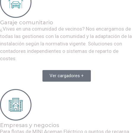
Garaje comunitario
¿Vives en una comunidad de vecinos? Nos encargamos de
todas las gestiones con la comunidad y la adaptación de la
instalación según la normativa vigente. Soluciones con
contadores independientes o sistemas de reparto de
costes.
Ver cargadores +
Empresas y negocios
Para flotas de
MINI Aceman Eléctrico
o puntos de recarga