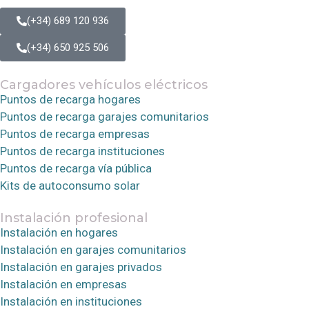
(+34) 689 120 936
(+34) 650 925 506
Cargadores vehículos eléctricos
Puntos de recarga hogares
Puntos de recarga garajes comunitarios
Puntos de recarga empresas
Puntos de recarga instituciones
Puntos de recarga vía pública
Kits de autoconsumo solar
Instalación profesional
Instalación en hogares
Instalación en garajes comunitarios
Instalación en garajes privados
Instalación en empresas
Instalación en instituciones