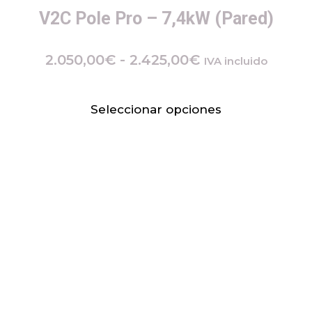
V2C Pole Pro – 7,4kW (Pared)
2.050,00
€
-
2.425,00
€
IVA incluido
Seleccionar opciones