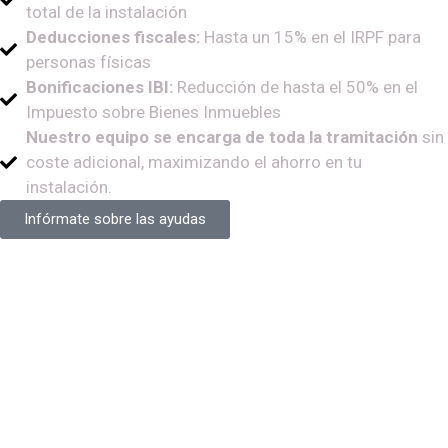
total de la instalación
Deducciones fiscales:
Hasta un 15% en el IRPF para
personas físicas
Bonificaciones IBI:
Reducción de hasta el 50% en el
Impuesto sobre Bienes Inmuebles
Nuestro equipo se encarga de toda la tramitación
sin
coste adicional, maximizando el ahorro en tu
instalación.
Infórmate sobre las ayudas