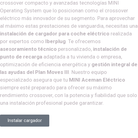
crossover compacto y avanzadas tecnologías MINI
Operating System que lo posicionan como el crossover
eléctrico más innovador de su segmento. Para aprovechar
al máximo estas prestaciones de vanguardia, necesitas una
instalación de cargador para coche eléctrico
realizada
por expertos como
Iberplug
. Te ofrecemos
asesoramiento técnico
personalizado,
instalación de
punto de recarga
adaptada a tu vivienda o empresa,
optimización de eficiencia energética y
gestión integral de
las ayudas del Plan Moves III
. Nuestro equipo
especializado asegura que tu
MINI Aceman Eléctrico
siempre esté preparado para ofrecer su máximo
rendimiento crossover, con la potencia y fiabilidad que solo
una instalación profesional puede garantizar.
Instalar cargador