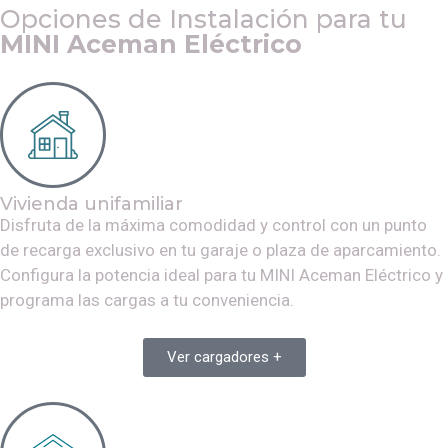
Opciones de Instalación para tu
MINI Aceman Eléctrico
Vivienda unifamiliar
Disfruta de la máxima comodidad y control con un punto
de recarga exclusivo en tu garaje o plaza de aparcamiento.
Configura la potencia ideal para tu
MINI Aceman Eléctrico
y
programa las cargas a tu conveniencia.
Ver cargadores +