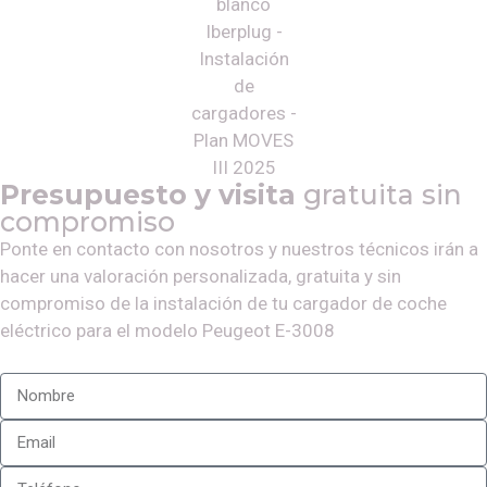
Presupuesto y visita
gratuita sin
compromiso
Ponte en contacto con nosotros y nuestros técnicos irán a
hacer una valoración personalizada, gratuita y sin
compromiso de la instalación de tu cargador de coche
eléctrico para el modelo
Peugeot E-3008