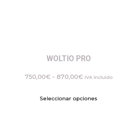
WOLTIO PRO
750,00
€
-
870,00
€
IVA incluido
Seleccionar opciones