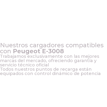
Nuestros cargadores compatibles
con
Peugeot E-3008
Trabajamos exclusivamente con las mejores
marcas del mercado, ofreciendo garantía y
servicio técnico oficial
Todos nuestros puntos de recarga están
equipados con control dinámico de potencia