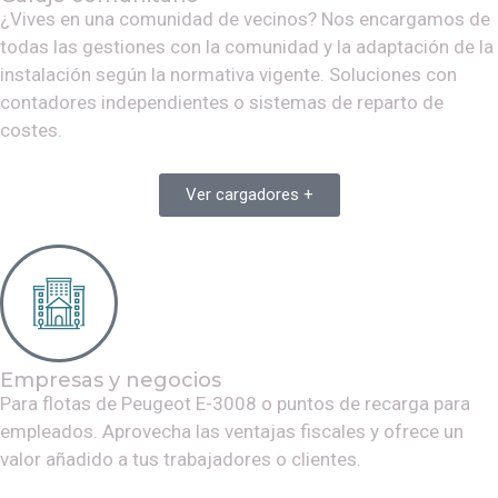
¿Vives en una comunidad de vecinos? Nos encargamos de
todas las gestiones con la comunidad y la adaptación de la
instalación según la normativa vigente. Soluciones con
contadores independientes o sistemas de reparto de
costes.
Ver cargadores +
Empresas y negocios
Para flotas de
Peugeot E-3008
o puntos de recarga para
empleados. Aprovecha las ventajas fiscales y ofrece un
valor añadido a tus trabajadores o clientes.