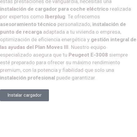
estas prestaciones de vanguardia, necesitas una
instalación de cargador para coche eléctrico
realizada
por expertos como
Iberplug
. Te ofrecemos
asesoramiento técnico
personalizado,
instalación de
punto de recarga
adaptada a tu vivienda o empresa,
optimización de eficiencia energética y
gestión integral de
las ayudas del Plan Moves III
. Nuestro equipo
especializado asegura que tu
Peugeot E-3008
siempre
esté preparado para ofrecer su máximo rendimiento
premium, con la potencia y fiabilidad que solo una
instalación profesional
puede garantizar.
Instalar cargador