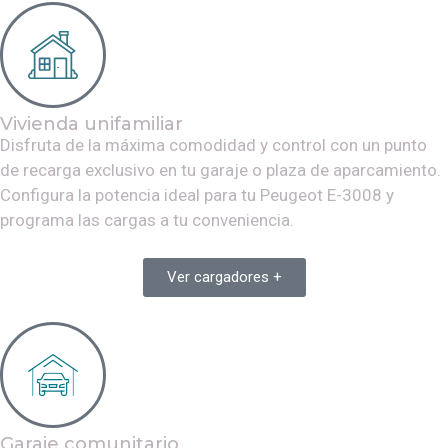
Vivienda unifamiliar
Disfruta de la máxima comodidad y control con un punto
de recarga exclusivo en tu garaje o plaza de aparcamiento.
Configura la potencia ideal para tu
Peugeot E-3008
y
programa las cargas a tu conveniencia.
Ver cargadores +
Garaje comunitario