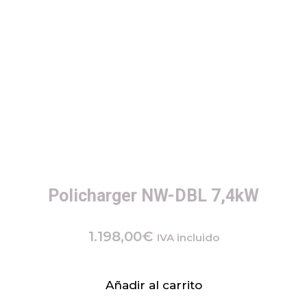
Policharger NW-DBL 7,4kW
1.198,00
€
IVA incluido
Añadir al carrito