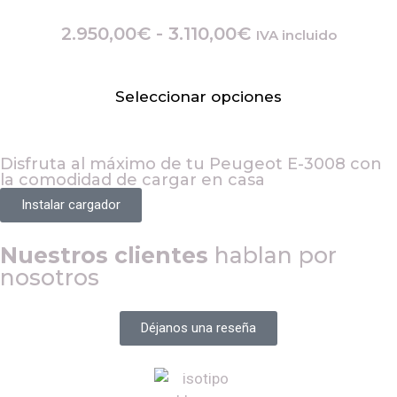
2.950,00
€
-
3.110,00
€
IVA incluido
Seleccionar opciones
Disfruta al máximo de tu
Peugeot E-3008
con
la comodidad de cargar en casa
Instalar cargador
Nuestros clientes
hablan por
nosotros
Déjanos una reseña