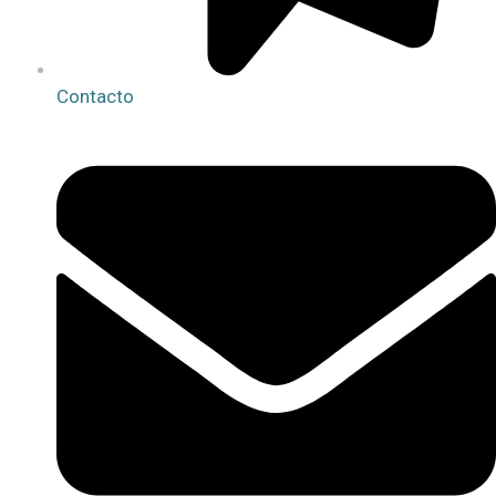
Contacto