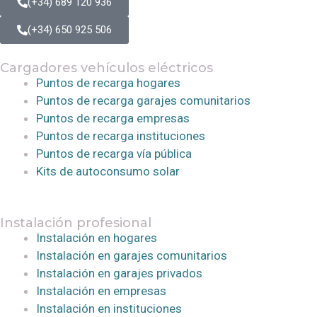
(+34) 689 120 936
(+34) 650 925 506
Cargadores vehículos eléctricos
Puntos de recarga hogares
Puntos de recarga garajes comunitarios
Puntos de recarga empresas
Puntos de recarga instituciones
Puntos de recarga vía pública
Kits de autoconsumo solar
Instalación profesional
Instalación en hogares
Instalación en garajes comunitarios
Instalación en garajes privados
Instalación en empresas
Instalación en instituciones