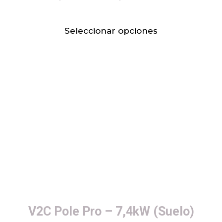
Seleccionar opciones
V2C Pole Pro – 7,4kW (Suelo)