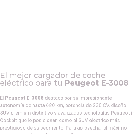
El mejor cargador de coche
eléctrico para tu
Peugeot E-3008
El
Peugeot E-3008
destaca por su impresionante
autonomía de hasta 680 km, potencia de 230 CV, diseño
SUV premium distintivo y avanzadas tecnologías Peugeot i-
Cockpit que lo posicionan como el SUV eléctrico más
prestigioso de su segmento. Para aprovechar al máximo