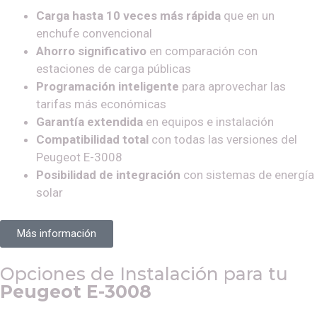
Carga hasta 10 veces más rápida
que en un
enchufe convencional
Ahorro significativo
en comparación con
estaciones de carga públicas
Programación inteligente
para aprovechar las
tarifas más económicas
Garantía extendida
en equipos e instalación
Compatibilidad total
con todas las versiones del
Peugeot E-3008
Posibilidad de integración
con sistemas de energía
solar
Más información
Opciones de Instalación para tu
Peugeot E-3008