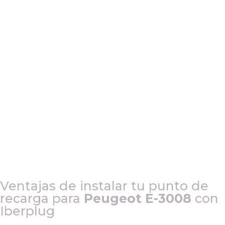
Ventajas de instalar tu punto de
recarga para
Peugeot E-3008
con
Iberplug