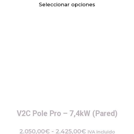
Seleccionar opciones
V2C Pole Pro – 7,4kW (Pared)
2.050,00
€
-
2.425,00
€
IVA incluido