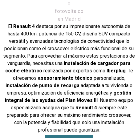
El
Renault 4
destaca por su impresionante autonomía de
hasta 400 km, potencia de 150 CV, diseño SUV compacto
versátil y avanzadas tecnologías de conectividad que lo
posicionan como el crossover eléctrico más funcional de su
segmento. Para aprovechar al máximo estas prestaciones de
vanguardia, necesitas una
instalación de cargador para
coche eléctrico
realizada por expertos como
Iberplug
. Te
ofrecemos
asesoramiento técnico
personalizado,
instalación de punto de recarga
adaptada a tu vivienda o
empresa, optimización de eficiencia energética y
gestión
integral de las ayudas del Plan Moves III
. Nuestro equipo
especializado asegura que tu
Renault 4
siempre esté
preparado para ofrecer su máximo rendimiento crossover,
con la potencia y fiabilidad que solo una instalación
profesional puede garantizar.