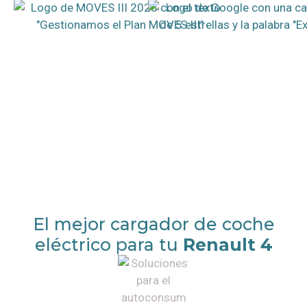
El mejor cargador de coche
eléctrico para tu
Renault 4