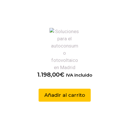
1.198,00
€
IVA incluido
Añadir al carrito