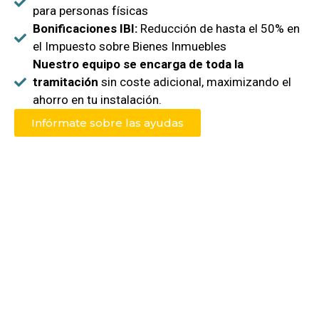
para personas físicas
Bonificaciones IBI:
Reducción de hasta el 50% en
el Impuesto sobre Bienes Inmuebles
Nuestro equipo se encarga de toda la
tramitación
sin coste adicional, maximizando el
ahorro en tu instalación.
Infórmate sobre las ayudas