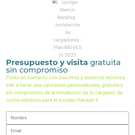
Presupuesto y visita
gratuita
sin compromiso
Ponte en contacto con nosotros y nuestros técnicos
irán a hacer una valoración personalizada, gratuita y
sin compromiso de la instalación de tu cargador de
coche eléctrico para el modelo
Renault 4