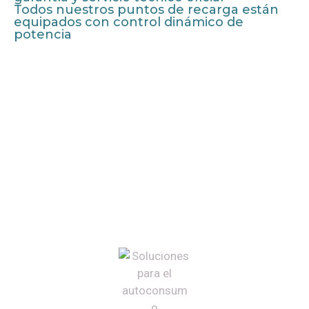
Todos nuestros puntos de recarga están
equipados con control dinámico de
potencia