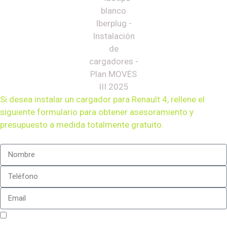
Si desea instalar un cargador para
Renault 4
, rellene el
siguiente formulario para obtener asesoramiento y
presupuesto a medida totalmente gratuito.
Sí, estoy de acuerdo con la
política de privacidad
de