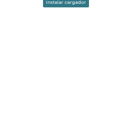
Instalar cargador