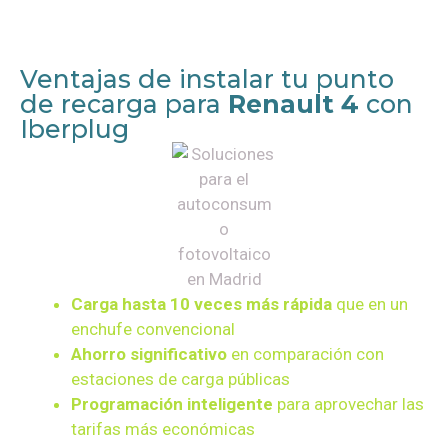
Ventajas de instalar tu punto
de recarga para
Renault 4
con
Iberplug
Carga hasta 10 veces más rápida
que en un
enchufe convencional
Ahorro significativo
en comparación con
estaciones de carga públicas
Programación inteligente
para aprovechar las
tarifas más económicas