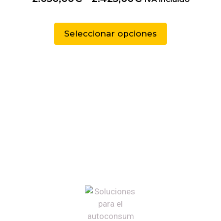
Seleccionar opciones