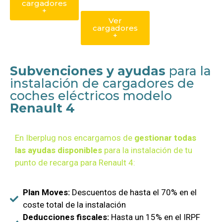
cargadores
+
Ver
cargadores
+
Subvenciones y ayudas
para la
instalación de cargadores de
coches eléctricos modelo
Renault 4
En Iberplug nos encargamos de
gestionar todas
las ayudas disponibles
para la instalación de tu
punto de recarga para
Renault 4
:
Plan Moves:
Descuentos de hasta el 70% en el
coste total de la instalación
Deducciones fiscales:
Hasta un 15% en el IRPF