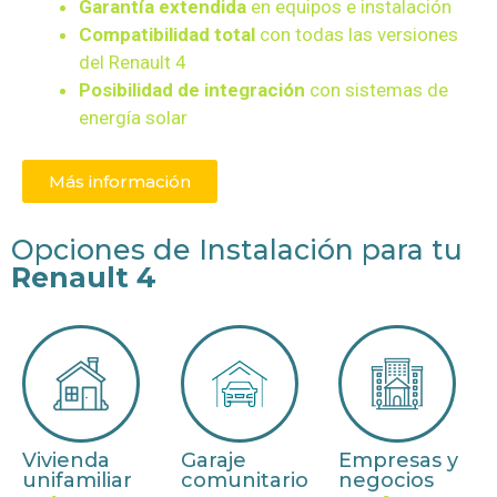
Garantía extendida
en equipos e instalación
Compatibilidad total
con todas las versiones
del
Renault 4
Posibilidad de integración
con sistemas de
energía solar
Más información
Opciones de Instalación para tu
Renault 4
Vivienda
Garaje
Empresas y
unifamiliar
comunitario
negocios