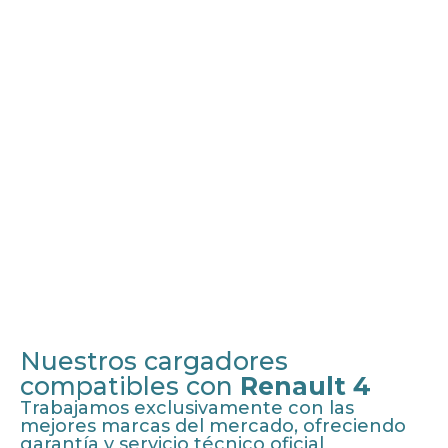
Nuestros cargadores
compatibles con
Renault 4
Trabajamos exclusivamente con las
mejores marcas del mercado, ofreciendo
garantía y servicio técnico oficial