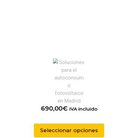
690,00
€
IVA incluido
Seleccionar opciones