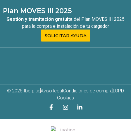
Plan MOVES III 2025
Gestión y tramitación gratuita
del Plan MOVES III 2025
para la compra e instalación de tu cargador
SOLICITAR AYUDA
© 2025 Iberplug
Aviso legal
Condiciones de compra
LOPD
Cookies