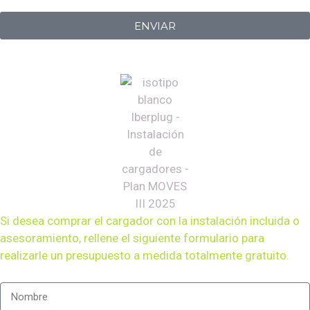
Iberplug
ENVIAR
Si desea comprar el cargador con la instalación incluida o
asesoramiento, rellene el siguiente formulario para
realizarle un presupuesto a medida totalmente gratuito.