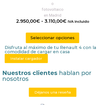
2.950,00
€
-
3.110,00
€
IVA incluido
Seleccionar opciones
Disfruta al máximo de tu
Renault 4
con la
comodidad de cargar en casa
Instalar cargador
Nuestros clientes
hablan por
nosotros
Déjanos una reseña