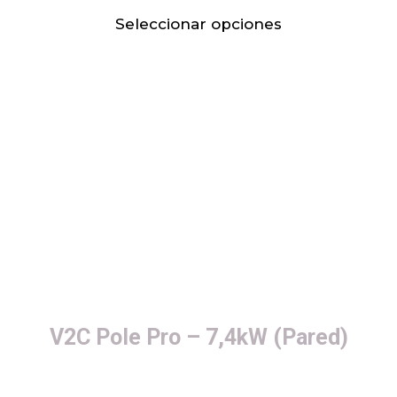
Seleccionar opciones
V2C Pole Pro – 7,4kW (Pared)