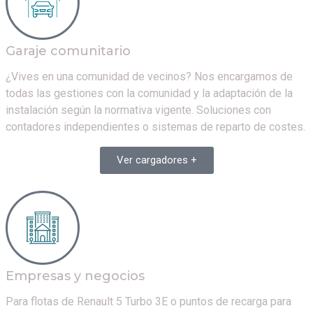
Garaje comunitario
¿Vives en una comunidad de vecinos? Nos encargamos de
todas las gestiones con la comunidad y la adaptación de la
instalación según la normativa vigente. Soluciones con
contadores independientes o sistemas de reparto de costes.
Ver cargadores +
Empresas y negocios
Para flotas de
Renault 5 Turbo 3E
o puntos de recarga para