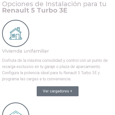
Opciones de Instalación para tu
Renault 5 Turbo 3E
Vivienda unifamiliar
Disfruta de la máxima comodidad y control con un punto de
recarga exclusivo en tu garaje o plaza de aparcamiento.
Configura la potencia ideal para tu
Renault 5 Turbo 3E
y
programa las cargas a tu conveniencia.
Ver cargadores +