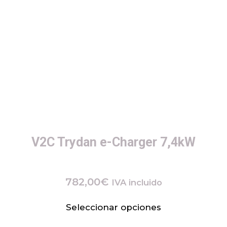
V2C Trydan e-Charger 7,4kW
782,00
€
IVA incluido
Seleccionar opciones