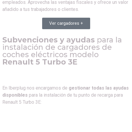
empleados. Aprovecha las ventajas fiscales y ofrece un valor
añadido a tus trabajadores o clientes.
Ver cargadores +
Subvenciones y ayudas
para la
instalación de cargadores de
coches eléctricos modelo
Renault 5 Turbo 3E
En Iberplug nos encargamos de
gestionar todas las ayudas
disponibles
para la instalación de tu punto de recarga para
Renault 5 Turbo 3E
: