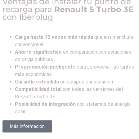
Ventajas de instalar tu punto de
recarga para
Renault 5 Turbo 3E
con Iberplug
Carga hasta 10 veces más rápida
que en un enchufe
convencional
Ahorro significativo
en comparación con estaciones
de carga públicas
Programación inteligente
para aprovechar las tarifas
más económicas
Garantía extendida
en equipos e instalación
Compatibilidad total
con todas las versiones del
Renault 5 Turbo 3E
Posibilidad de integración
con sistemas de energía
solar
Más información