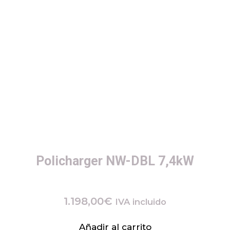
Policharger NW-DBL 7,4kW
1.198,00
€
IVA incluido
Añadir al carrito