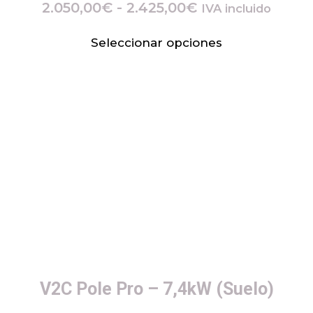
2.050,00
€
-
2.425,00
€
IVA incluido
Seleccionar opciones
V2C Pole Pro – 7,4kW (Suelo)