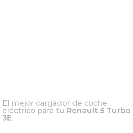
El mejor cargador de coche
eléctrico para tu
Renault 5 Turbo
3E