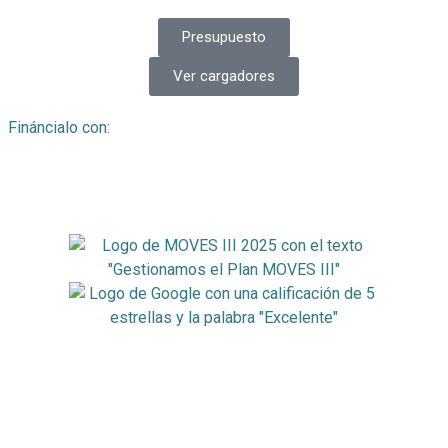
Presupuesto
Ver cargadores
Fináncialo con: