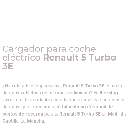
Cargador para coche
eléctrico
Renault 5 Turbo
3E
¿Has elegido el espectacular
Renault 5 Turbo 3E
como tu
deportivo eléctrico de máximo rendimiento? En
Iberplug
valoramos tu excelente apuesta por la movilidad sostenible
deportiva y te ofrecemos
instalación profesional de
puntos de recarga
para tu
Renault 5 Turbo 3E
en
Madrid
y
Castilla-La Mancha
.