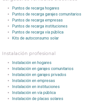
Puntos de recarga hogares
Puntos de recarga garajes comunitarios
Puntos de recarga empresas
Puntos de recarga instituciones
Puntos de recarga vía pública
Kits de autoconsumo solar
Instalación profesional
Instalación en hogares
Instalación en garajes comunitarios
Instalación en garajes privados
Instalación en empresas
Instalación en instituciones
Instalación en vía pública
Instalación de placas solares