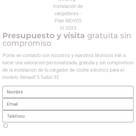
Presupuesto y visita
gratuita sin
compromiso
Ponte en contacto con nosotros y nuestros técnicos irán a
hacer una valoración personalizada, gratuita y sin compromiso
de la instalación de tu cargador de coche eléctrico para el
modelo
Renault 5 Turbo 3E
Sí, estoy de acuerdo con la
política de privacidad
de
Iberplug