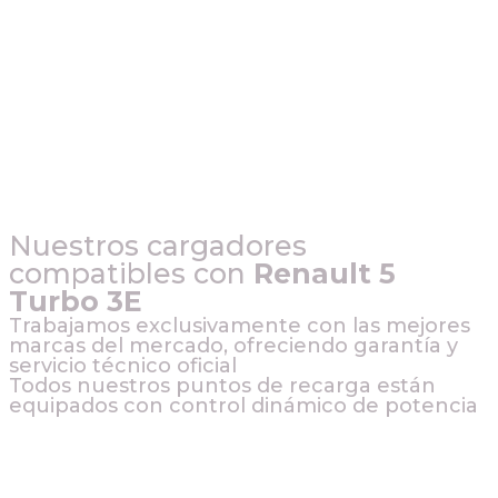
Nuestros cargadores
compatibles con
Renault 5
Turbo 3E
Trabajamos exclusivamente con las mejores
marcas del mercado, ofreciendo garantía y
servicio técnico oficial
Todos nuestros puntos de recarga están
equipados con control dinámico de potencia