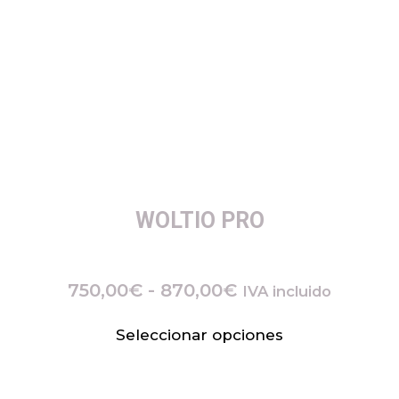
WOLTIO PRO
750,00
€
-
870,00
€
IVA incluido
Seleccionar opciones