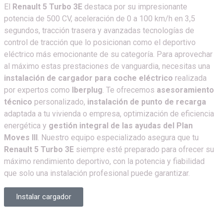
El
Renault 5 Turbo 3E
destaca por su impresionante
potencia de 500 CV, aceleración de 0 a 100 km/h en 3,5
segundos, tracción trasera y avanzadas tecnologías de
control de tracción que lo posicionan como el deportivo
eléctrico más emocionante de su categoría. Para aprovechar
al máximo estas prestaciones de vanguardia, necesitas una
instalación de cargador para coche eléctrico
realizada
por expertos como
Iberplug
. Te ofrecemos
asesoramiento
técnico
personalizado,
instalación de punto de recarga
adaptada a tu vivienda o empresa, optimización de eficiencia
energética y
gestión integral de las ayudas del Plan
Moves III
. Nuestro equipo especializado asegura que tu
Renault 5 Turbo 3E
siempre esté preparado para ofrecer su
máximo rendimiento deportivo, con la potencia y fiabilidad
que solo una instalación profesional puede garantizar.
Instalar cargador