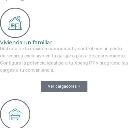
Vivienda unifamiliar
Disfruta de la máxima comodidad y control con un punto
de recarga exclusivo en tu garaje o plaza de aparcamiento.
Configura la potencia ideal para tu
Xpeng P7
y programa las
cargas a tu conveniencia.
Ver cargadores +