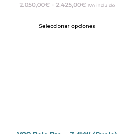
2.050,00
€
-
2.425,00
€
IVA incluido
Seleccionar opciones