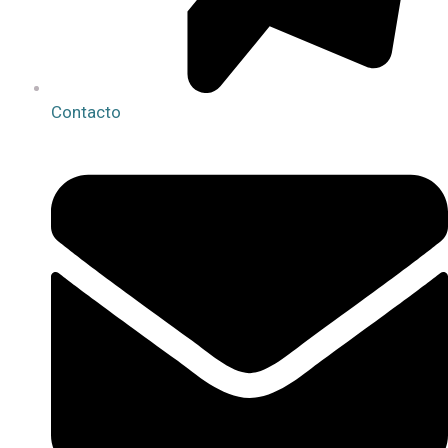
Contacto