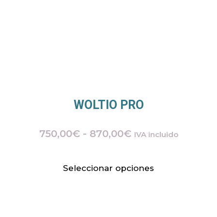
WOLTIO PRO
750,00
€
-
870,00
€
IVA incluido
Seleccionar opciones