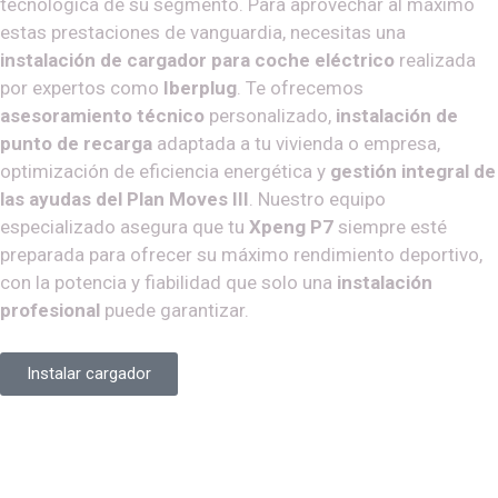
tecnológica de su segmento. Para aprovechar al máximo
estas prestaciones de vanguardia, necesitas una
instalación de cargador para coche eléctrico
realizada
por expertos como
Iberplug
. Te ofrecemos
asesoramiento técnico
personalizado,
instalación de
punto de recarga
adaptada a tu vivienda o empresa,
optimización de eficiencia energética y
gestión integral de
las ayudas del Plan Moves III
. Nuestro equipo
especializado asegura que tu
Xpeng P7
siempre esté
preparada para ofrecer su máximo rendimiento deportivo,
con la potencia y fiabilidad que solo una
instalación
profesional
puede garantizar.
Instalar cargador