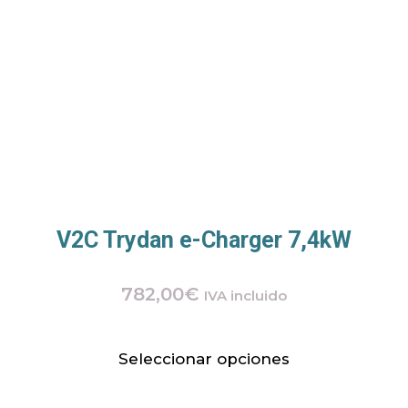
V2C Trydan e-Charger 7,4kW
782,00
€
IVA incluido
Seleccionar opciones