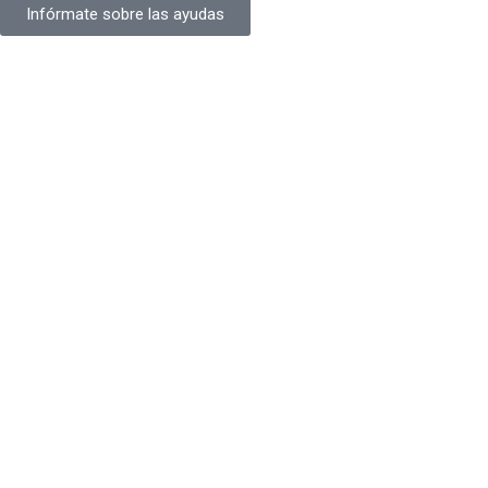
Infórmate sobre las ayudas