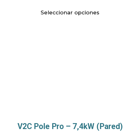
Seleccionar opciones
V2C Pole Pro – 7,4kW (Pared)