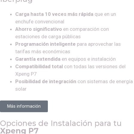
Carga hasta 10 veces más rápida
que en un
enchufe convencional
Ahorro significativo
en comparación con
estaciones de carga públicas
Programación inteligente
para aprovechar las
tarifas más económicas
Garantía extendida
en equipos e instalación
Compatibilidad total
con todas las versiones del
Xpeng P7
Posibilidad de integración
con sistemas de energía
solar
Más información
Opciones de Instalación para tu
Xpeng P7