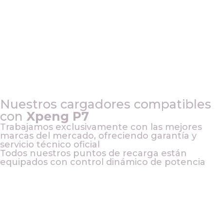
Nuestros cargadores compatibles
con
Xpeng P7
Trabajamos exclusivamente con las mejores
marcas del mercado, ofreciendo garantía y
servicio técnico oficial
Todos nuestros puntos de recarga están
equipados con control dinámico de potencia