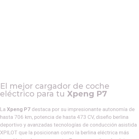
El mejor cargador de coche
eléctrico para tu
Xpeng P7
La
Xpeng P7
destaca por su impresionante autonomía de
hasta 706 km, potencia de hasta 473 CV, diseño berlina
deportivo y avanzadas tecnologías de conducción asistida
XPILOT que la posicionan como la berlina eléctrica más