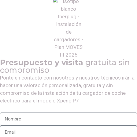
Presupuesto y visita
gratuita sin
compromiso
Ponte en contacto con nosotros y nuestros técnicos irán a
hacer una valoración personalizada, gratuita y sin
compromiso de la instalación de tu cargador de coche
eléctrico para el modelo
Xpeng P7