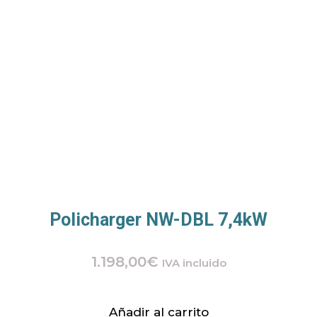
Policharger NW-DBL 7,4kW
1.198,00
€
IVA incluido
Añadir al carrito