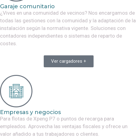
Garaje comunitario
¿Vives en una comunidad de vecinos? Nos encargamos de
todas las gestiones con la comunidad y la adaptación de la
instalación según la normativa vigente. Soluciones con
contadores independientes o sistemas de reparto de
costes.
Ver cargadores +
Empresas y negocios
Para flotas de
Xpeng P7
o puntos de recarga para
empleados. Aprovecha las ventajas fiscales y ofrece un
valor añadido a tus trabajadores o clientes.