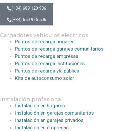
(+34) 689 120 936
(+34) 650 925 506
Cargadores vehículos eléctricos
Puntos de recarga hogares
Puntos de recarga garajes comunitarios
Puntos de recarga empresas
Puntos de recarga instituciones
Puntos de recarga vía pública
Kits de autoconsumo solar
Instalación profesional
Instalación en hogares
Instalación en garajes comunitarios
Instalación en garajes privados
Instalación en empresas