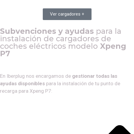
Ver cargadores +
Subvenciones y ayudas
para la
instalación de cargadores de
coches eléctricos modelo
Xpeng
P7
En Iberplug nos encargamos de
gestionar todas las
ayudas disponibles
para la instalación de tu punto de
recarga para
Xpeng P7
: