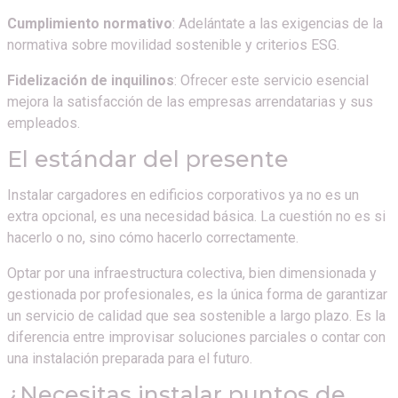
Cumplimiento normativo
: Adelántate a las exigencias de la
normativa sobre movilidad sostenible y criterios ESG.
Fidelización de inquilinos
: Ofrecer este servicio esencial
mejora la satisfacción de las empresas arrendatarias y sus
empleados.
El estándar del presente
Instalar cargadores en edificios corporativos ya no es un
extra opcional, es una necesidad básica. La cuestión no es si
hacerlo o no, sino cómo hacerlo correctamente.
Optar por una infraestructura colectiva, bien dimensionada y
gestionada por profesionales, es la única forma de garantizar
un servicio de calidad que sea sostenible a largo plazo. Es la
diferencia entre improvisar soluciones parciales o contar con
una instalación preparada para el futuro.
¿Necesitas instalar puntos de