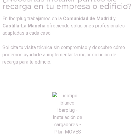
recarga en tu empresa o edificio?
En Iberplug trabajamos en la
Comunidad de Madrid
y
Castilla-La Mancha
ofreciendo soluciones profesionales
adaptadas a cada caso.
Solicita tu visita técnica sin compromiso y descubre cómo
podemos ayudarte a implementar la mejor solución de
recarga para tu edificio.