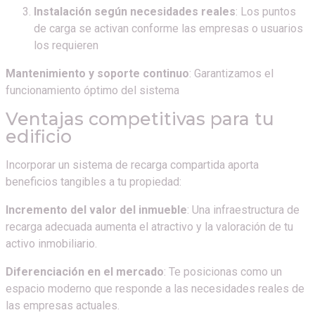
Instalación según necesidades reales
: Los puntos
de carga se activan conforme las empresas o usuarios
los requieren
Mantenimiento y soporte continuo
: Garantizamos el
funcionamiento óptimo del sistema
Ventajas competitivas para tu
edificio
Incorporar un sistema de recarga compartida aporta
beneficios tangibles a tu propiedad:
Incremento del valor del inmueble
: Una infraestructura de
recarga adecuada aumenta el atractivo y la valoración de tu
activo inmobiliario.
Diferenciación en el mercado
: Te posicionas como un
espacio moderno que responde a las necesidades reales de
las empresas actuales.