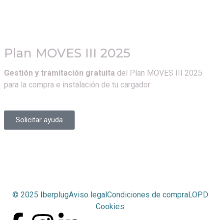
Plan MOVES III 2025
Gestión y tramitación gratuita
del Plan MOVES III 2025
para la compra e instalación de tu cargador
Solicitar ayuda
© 2025 Iberplug
Aviso legal
Condiciones de compra
LOPD
Cookies