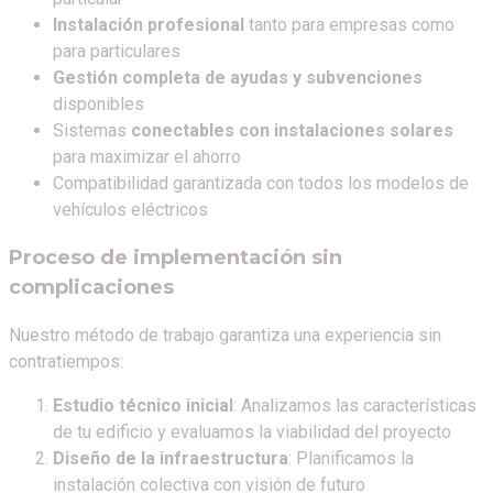
Instalación profesional
tanto para empresas como
para particulares
Gestión completa de ayudas y subvenciones
disponibles
Sistemas
conectables con instalaciones solares
para maximizar el ahorro
Compatibilidad garantizada con todos los modelos de
vehículos eléctricos
Proceso de implementación sin
complicaciones
Nuestro método de trabajo garantiza una experiencia sin
contratiempos:
Estudio técnico inicial
: Analizamos las características
de tu edificio y evaluamos la viabilidad del proyecto
Diseño de la infraestructura
: Planificamos la
instalación colectiva con visión de futuro