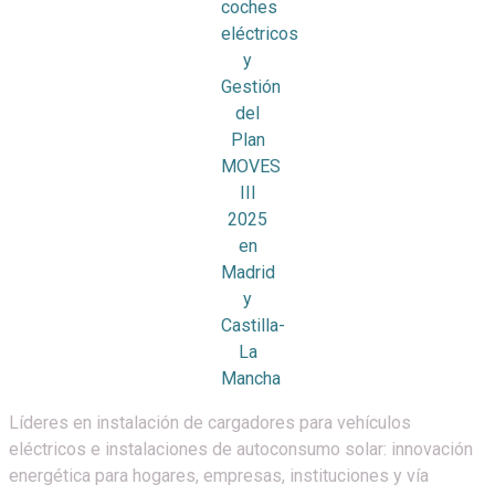
Líderes en instalación de cargadores para vehículos
eléctricos e instalaciones de autoconsumo solar: innovación
energética para hogares, empresas, instituciones y vía