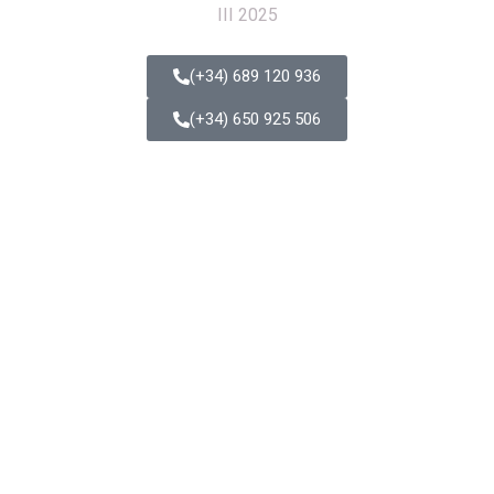
(+34) 689 120 936
(+34) 650 925 506