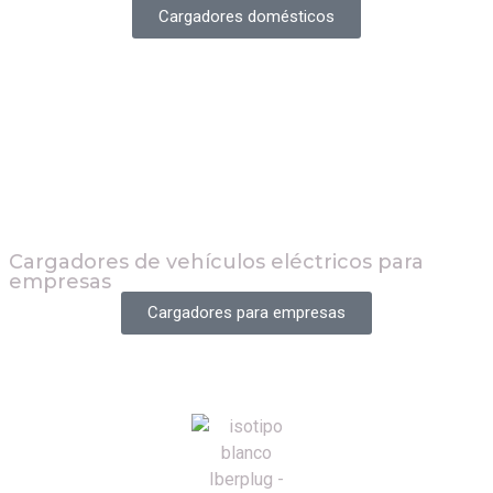
Cargadores domésticos
Cargadores de vehículos eléctricos para
empresas
Cargadores para empresas