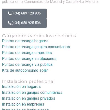
pública en la Comunidad de Madrid y Castilla-La Mancha.
(+34) 689 120 936
(+34) 650 925 506
Cargadores vehículos eléctricos
Puntos de recarga hogares
Puntos de recarga garajes comunitarios
Puntos de recarga empresas
Puntos de recarga instituciones
Puntos de recarga vía pública
Kits de autoconsumo solar
Instalación profesional
Instalación en hogares
Instalación en garajes comunitarios
Instalación en garajes privados
Instalación en empresas