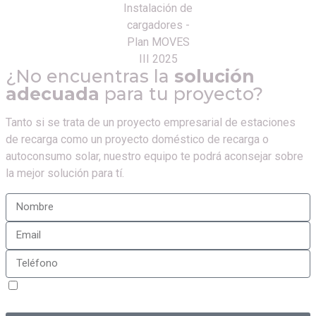
¿No encuentras la
solución
adecuada
para tu proyecto?
Tanto si se trata de un proyecto empresarial de estaciones
de recarga como un proyecto doméstico de recarga o
autoconsumo solar, nuestro equipo te podrá aconsejar sobre
la mejor solución para tí.
Sí, estoy de acuerdo con la
política de privacidad
de
Iberplug