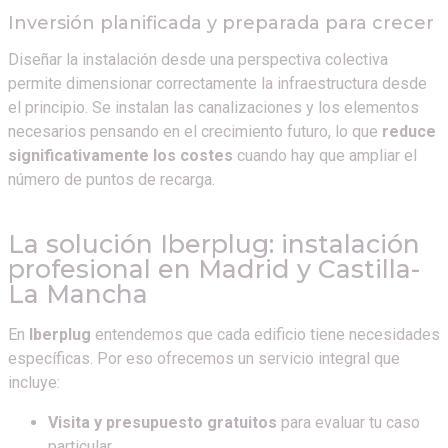
Inversión planificada y preparada para crecer
Diseñar la instalación desde una perspectiva colectiva
permite dimensionar correctamente la infraestructura desde
el principio. Se instalan las canalizaciones y los elementos
necesarios pensando en el crecimiento futuro, lo que
reduce
significativamente los costes
cuando hay que ampliar el
número de puntos de recarga.
La solución Iberplug: instalación
profesional en Madrid y Castilla-
La Mancha
En
Iberplug
entendemos que cada edificio tiene necesidades
específicas. Por eso ofrecemos un servicio integral que
incluye:
Visita y presupuesto gratuitos
para evaluar tu caso
particular