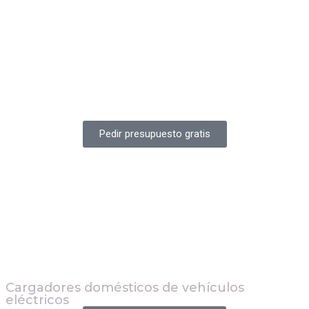
Pedir presupuesto gratis
Cargadores domésticos de vehículos
eléctricos