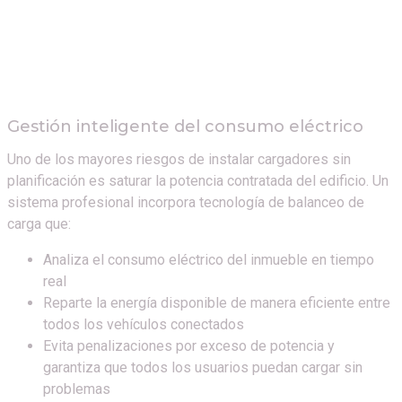
Gestión inteligente del consumo eléctrico
Uno de los mayores riesgos de instalar cargadores sin
planificación es saturar la potencia contratada del edificio. Un
sistema profesional incorpora tecnología de balanceo de
carga que:
Analiza el consumo eléctrico del inmueble en tiempo
real
Reparte la energía disponible de manera eficiente entre
todos los vehículos conectados
Evita penalizaciones por exceso de potencia y
garantiza que todos los usuarios puedan cargar sin
problemas