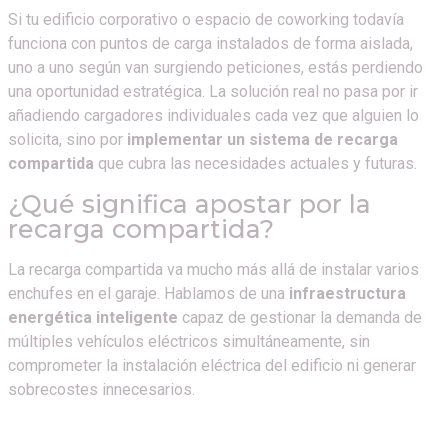
Si tu edificio corporativo o espacio de coworking todavía
funciona con puntos de carga instalados de forma aislada,
uno a uno según van surgiendo peticiones, estás perdiendo
una oportunidad estratégica. La solución real no pasa por ir
añadiendo cargadores individuales cada vez que alguien lo
solicita, sino por
implementar un sistema de recarga
compartida
que cubra las necesidades actuales y futuras.
¿Qué significa apostar por la
recarga compartida?
La recarga compartida va mucho más allá de instalar varios
enchufes en el garaje. Hablamos de una
infraestructura
energética inteligente
capaz de gestionar la demanda de
múltiples vehículos eléctricos simultáneamente, sin
comprometer la instalación eléctrica del edificio ni generar
sobrecostes innecesarios.