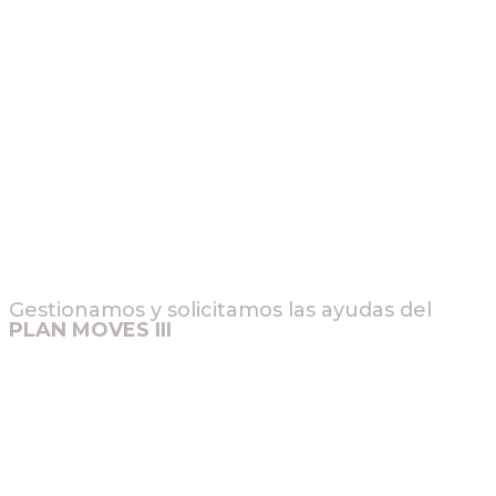
Gestionamos y solicitamos las ayudas del
PLAN MOVES III