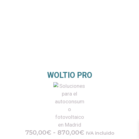
WOLTIO PRO
750,00
€
-
870,00
€
IVA incluido