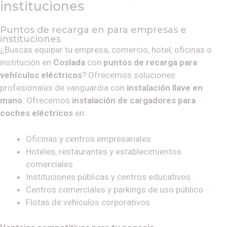
instituciones
Puntos de recarga en para empresas e
instituciones
¿Buscas equipar tu empresa, comercio, hotel, oficinas o
institución en
Coslada
con
puntos de recarga para
vehículos eléctricos
? Ofrecemos soluciones
profesionales de vanguardia con
instalación llave en
mano
. Ofrecemos
instalación de cargadores para
coches eléctricos
en:
Oficinas y centros empresariales
Hoteles, restaurantes y establecimientos
comerciales
Instituciones públicas y centros educativos
Centros comerciales y parkings de uso público
Flotas de vehículos corporativos