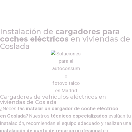
Instalación de
cargadores para
coches eléctricos
en viviendas de
Coslada
Cargadores de vehículos eléctricos en
viviendas de
Coslada
¿Necesitas
instalar un cargador de coche eléctrico
en
Coslada
? Nuestros
técnicos especializados
evalúan tu
instalación, recomiendan el equipo adecuado y realizan una
instalación de punto de recarga profesional
en: