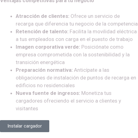
Ventajas competitivas para tu negocio
Atracción de clientes:
Ofrece un servicio de
recarga que diferencia tu negocio de la competencia
Retención de talento:
Facilita la movilidad eléctrica
a tus empleados con carga en el puesto de trabajo
Imagen corporativa verde:
Posiciónate como
empresa comprometida con la sostenibilidad y la
transición energética
Preparación normativa:
Anticípate a las
obligaciones de instalación de puntos de recarga en
edificios no residenciales
Nueva fuente de ingresos:
Monetiza tus
cargadores ofreciendo el servicio a clientes y
visitantes
Instalar cargador