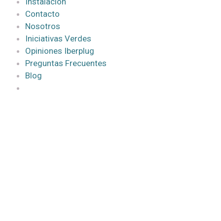
Instalación
Contacto
Nosotros
Iniciativas Verdes
Opiniones Iberplug
Preguntas Frecuentes
Blog