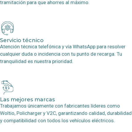
tramitación para que ahorres al máximo.
Servicio técnico
Atención técnica telefónica y vía WhatsApp para resolver
cualquier duda o incidencia con tu punto de recarga. Tu
tranquilidad es nuestra prioridad.
Las mejores marcas
Trabajamos únicamente con fabricantes líderes como
Woltio, Policharger y V2C, garantizando calidad, durabilidad
y compatibilidad con todos los vehículos eléctricos.