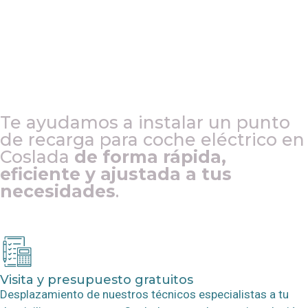
Te ayudamos a instalar un punto
de recarga para coche eléctrico en
Coslada
de forma rápida,
eficiente y ajustada a tus
necesidades
.
Visita y presupuesto gratuitos
Desplazamiento de nuestros técnicos especialistas a tu