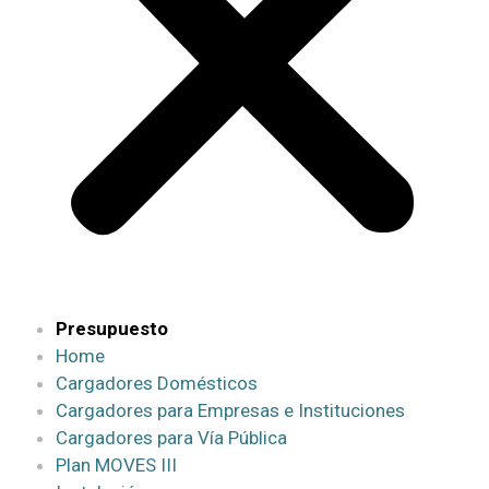
Presupuesto
Home
Cargadores Domésticos
Cargadores para Empresas e Instituciones
Cargadores para Vía Pública
Plan MOVES III