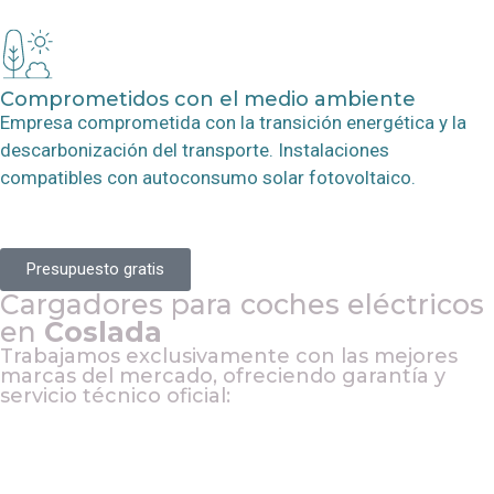
Comprometidos con el medio ambiente
Empresa comprometida con la transición energética y la
descarbonización del transporte. Instalaciones
compatibles con autoconsumo solar fotovoltaico.
Presupuesto gratis
Cargadores para coches eléctricos
en
Coslada
Trabajamos exclusivamente con las mejores
marcas del mercado, ofreciendo garantía y
servicio técnico oficial: