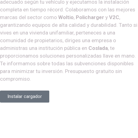
adecuado según tu vehículo y ejecutamos la instalación
completa en tiempo récord. Colaboramos con las mejores
marcas del sector como
Woltio
,
Policharger
y
V2C
,
garantizando equipos de alta calidad y durabilidad. Tanto si
vives en una vivienda unifamiliar, perteneces a una
comunidad de propietarios, diriges una empresa o
administras una institución pública en
Coslada
, te
proporcionamos soluciones personalizadas llave en mano.
Te informamos sobre todas las subvenciones disponibles
para minimizar tu inversión. Presupuesto gratuito sin
compromiso.
Instalar cargador