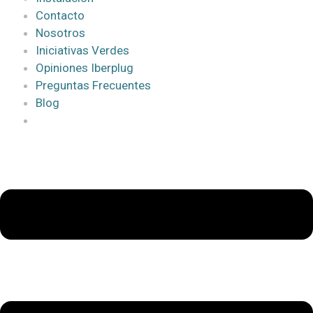
Contacto
Nosotros
Iniciativas Verdes
Opiniones Iberplug
Preguntas Frecuentes
Blog