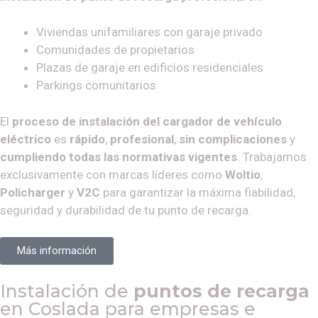
Viviendas unifamiliares con garaje privado
Comunidades de propietarios
Plazas de garaje en edificios residenciales
Parkings comunitarios
El
proceso de instalación del cargador de vehículo
eléctrico
es
rápido
,
profesional
,
sin complicaciones
y
cumpliendo todas las normativas vigentes
. Trabajamos
exclusivamente con marcas líderes como
Woltio
,
Policharger
y
V2C
para garantizar la máxima fiabilidad,
seguridad y durabilidad de tu punto de recarga.
Más información
Instalación de
puntos de recarga
en
Coslada
para empresas e