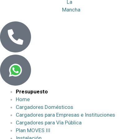
Presupuesto
Home
Cargadores Domésticos
Cargadores para Empresas e Instituciones
Cargadores para Vía Pública
Plan MOVES III
Instalación