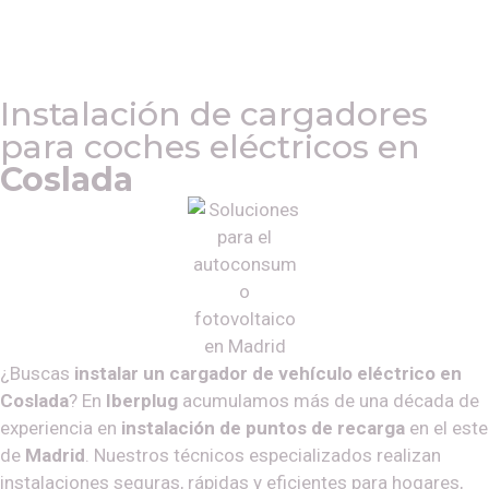
Instalación de cargadores
para coches eléctricos en
Coslada
¿Buscas
instalar un cargador de vehículo eléctrico en
Coslada
? En
Iberplug
acumulamos más de una década de
experiencia en
instalación de puntos de recarga
en el este
de
Madrid
. Nuestros técnicos especializados realizan
instalaciones seguras, rápidas y eficientes para hogares,