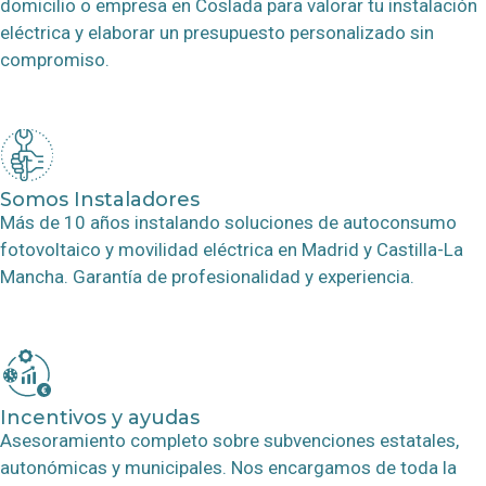
domicilio o empresa en
Coslada
para valorar tu instalación
eléctrica y elaborar un presupuesto personalizado sin
compromiso.
Somos Instaladores
Más de 10 años instalando soluciones de autoconsumo
fotovoltaico y movilidad eléctrica en Madrid y Castilla-La
Mancha. Garantía de profesionalidad y experiencia.
Incentivos y ayudas
Asesoramiento completo sobre subvenciones estatales,
autonómicas y municipales. Nos encargamos de toda la