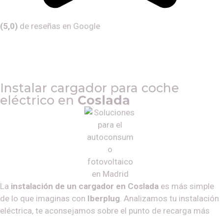
(5,0)
de reseñas en Google
Instalar cargador para coche
eléctrico en
Coslada
La
instalación de un cargador en Coslada
es más simple
de lo que imaginas con
Iberplug
. Analizamos tu instalación
eléctrica, te aconsejamos sobre el punto de recarga más