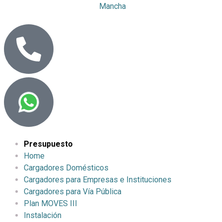
Presupuesto
Home
Cargadores Domésticos
Cargadores para Empresas e Instituciones
Cargadores para Vía Pública
Plan MOVES III
Instalación