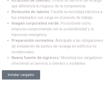
Atracción de clientes:
Ofrece un servicio de recarga
que diferencia tu negocio de la competencia
Retención de talento:
Facilita la movilidad eléctrica a
tus empleados con carga en el puesto de trabajo
Imagen corporativa verde:
Posiciónate como
empresa comprometida con la sostenibilidad y la
transición energética
Preparación normativa:
Anticípate a las obligaciones
de instalación de puntos de recarga en edificios no
residenciales
Nueva fuente de ingresos:
Monetiza tus cargadores
ofreciendo el servicio a clientes y visitantes
Instalar cargador