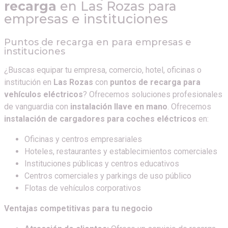
recarga
en
Las Rozas
para
empresas e instituciones
Puntos de recarga en para empresas e
instituciones
¿Buscas equipar tu empresa, comercio, hotel, oficinas o
institución en
Las Rozas
con
puntos de recarga para
vehículos eléctricos
? Ofrecemos soluciones profesionales
de vanguardia con
instalación llave en mano
. Ofrecemos
instalación de cargadores para coches eléctricos
en:
Oficinas y centros empresariales
Hoteles, restaurantes y establecimientos comerciales
Instituciones públicas y centros educativos
Centros comerciales y parkings de uso público
Flotas de vehículos corporativos
Ventajas competitivas para tu negocio