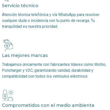
Servicio técnico
Atención técnica telefónica y vía WhatsApp para resolver
cualquier duda o incidencia con tu punto de recarga. Tu
tranquilidad es nuestra prioridad.
Las mejores marcas
Trabajamos únicamente con fabricantes líderes como Woltio,
Policharger y V2C, garantizando calidad, durabilidad y
compatibilidad con todos los vehículos eléctricos.
Comprometidos con el medio ambiente