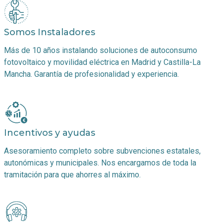
Somos Instaladores
Más de 10 años instalando soluciones de autoconsumo
fotovoltaico y movilidad eléctrica en Madrid y Castilla-La
Mancha. Garantía de profesionalidad y experiencia.
Incentivos y ayudas
Asesoramiento completo sobre subvenciones estatales,
autonómicas y municipales. Nos encargamos de toda la
tramitación para que ahorres al máximo.