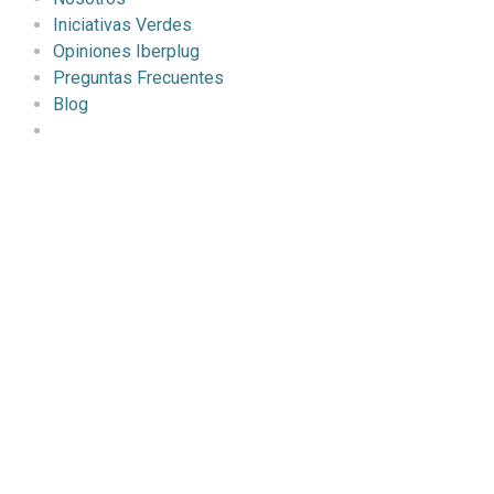
Iniciativas Verdes
Opiniones Iberplug
Preguntas Frecuentes
Blog