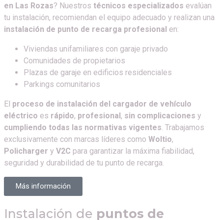
en
Las Rozas
? Nuestros
técnicos especializados
evalúan
tu instalación, recomiendan el equipo adecuado y realizan una
instalación de punto de recarga profesional
en:
Viviendas unifamiliares con garaje privado
Comunidades de propietarios
Plazas de garaje en edificios residenciales
Parkings comunitarios
El
proceso de instalación del cargador de vehículo
eléctrico
es
rápido
,
profesional
,
sin complicaciones
y
cumpliendo todas las normativas vigentes
. Trabajamos
exclusivamente con marcas líderes como
Woltio
,
Policharger
y
V2C
para garantizar la máxima fiabilidad,
seguridad y durabilidad de tu punto de recarga.
Más información
Instalación de
puntos de