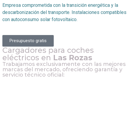
Empresa comprometida con la transición energética y la
descarbonización del transporte. Instalaciones compatibles
con autoconsumo solar fotovoltaico.
Presupuesto gratis
Cargadores para coches
eléctricos en
Las Rozas
Trabajamos exclusivamente con las mejores
marcas del mercado, ofreciendo garantía y
servicio técnico oficial: