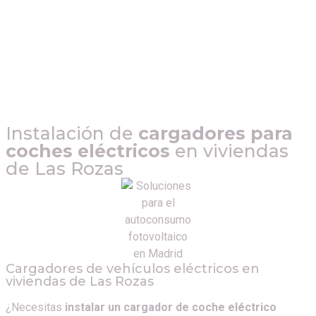
Instalación de
cargadores para
coches eléctricos
en viviendas
de
Las Rozas
Cargadores de vehículos eléctricos en
viviendas de
Las Rozas
¿Necesitas
instalar un cargador de coche eléctrico