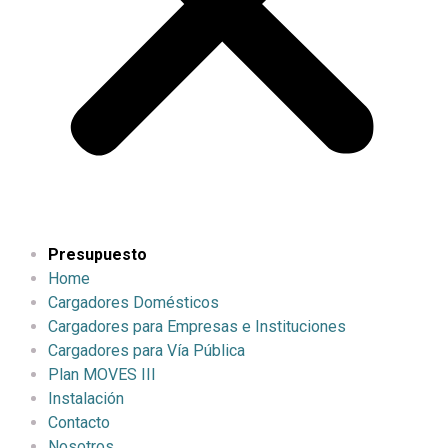
Presupuesto
Home
Cargadores Domésticos
Cargadores para Empresas e Instituciones
Cargadores para Vía Pública
Plan MOVES III
Instalación
Contacto
Nosotros