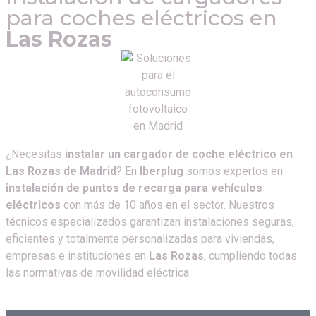
para coches eléctricos en
Las Rozas
¿Necesitas
instalar un cargador de coche eléctrico en
Las Rozas de Madrid
? En
Iberplug
somos expertos en
instalación de puntos de recarga para vehículos
eléctricos
con más de 10 años en el sector. Nuestros
técnicos especializados garantizan instalaciones seguras,
eficientes y totalmente personalizadas para viviendas,
empresas e instituciones en
Las Rozas
, cumpliendo todas
las normativas de movilidad eléctrica.