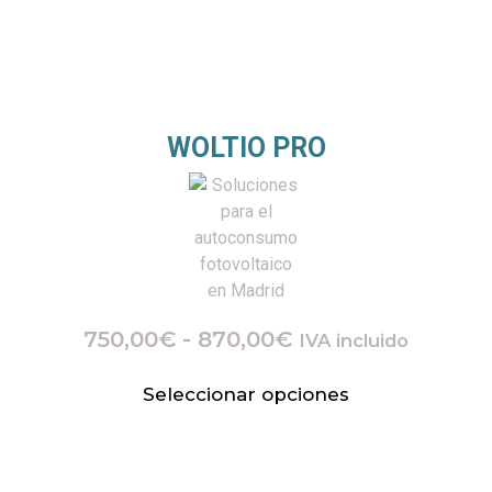
WOLTIO PRO
750,00
€
-
870,00
€
IVA incluido
Seleccionar opciones