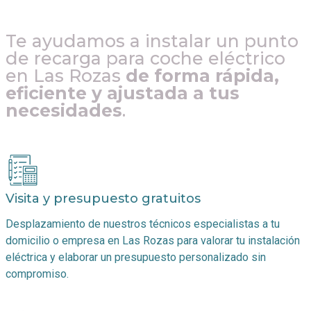
Te ayudamos a instalar un punto
de recarga para coche eléctrico
en
Las Rozas
de forma rápida,
eficiente y ajustada a tus
necesidades
.
Visita y presupuesto gratuitos
Desplazamiento de nuestros técnicos especialistas a tu
domicilio o empresa en
Las Rozas
para valorar tu instalación
eléctrica y elaborar un presupuesto personalizado sin
compromiso.