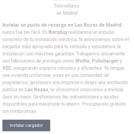
Instalar un punto de recarga en Las Rozas de Madrid
nunca fue tan fácil. En
Iberplug
realizamos un estudio
completo de tu instalación eléctrica, te asesoramos sobre el
cargador más apropiado para tu vehículo y ejecutamos la
instalación con máximas garantías. Trabajamos únicamente
con fabricantes de prestigio como
Woltio
,
Policharger
y
V2C
, asegurando equipos robustos y eficientes. Ya tengas
una vivienda unifamiliar, vivas en una comunidad de
propietarios, gestiones una empresa o dirijas una institución
pública en
Las Rozas
, te ofrecemos soluciones a medida
llave en mano. Gestionamos las subvenciones y ayudas
disponibles para maximizar tu ahorro. Presupuesto gratuito
sin compromiso.
Instalar cargador