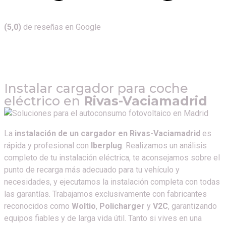
(5,0)
de reseñas en Google
Instalar cargador para coche
eléctrico en
Rivas-Vaciamadrid
La
instalación de un cargador en Rivas-Vaciamadrid
es
rápida y profesional con
Iberplug
. Realizamos un análisis
completo de tu instalación eléctrica, te aconsejamos sobre el
punto de recarga más adecuado para tu vehículo y
necesidades, y ejecutamos la instalación completa con todas
las garantías. Trabajamos exclusivamente con fabricantes
reconocidos como
Woltio
,
Policharger
y
V2C
, garantizando
equipos fiables y de larga vida útil. Tanto si vives en una