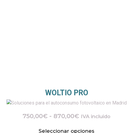
WOLTIO PRO
750,00
€
-
870,00
€
IVA incluido
Seleccionar opciones