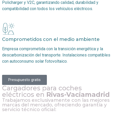
Policharger y V2C, garantizando calidad, durabilidad y
compatibilidad con todos los vehículos eléctricos.
Comprometidos con el medio ambiente
Empresa comprometida con la transición energética y la
descarbonización del transporte. Instalaciones compatibles
con autoconsumo solar fotovoltaico.
Presupuesto gratis
Cargadores para coches
eléctricos en
Rivas-Vaciamadrid
Trabajamos exclusivamente con las mejores
marcas del mercado, ofreciendo garantía y
servicio técnico oficial: