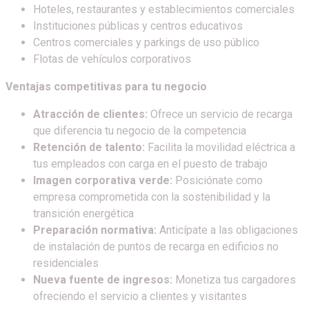
Hoteles, restaurantes y establecimientos comerciales
Instituciones públicas y centros educativos
Centros comerciales y parkings de uso público
Flotas de vehículos corporativos
Ventajas competitivas para tu negocio
Atracción de clientes:
Ofrece un servicio de recarga
que diferencia tu negocio de la competencia
Retención de talento:
Facilita la movilidad eléctrica a
tus empleados con carga en el puesto de trabajo
Imagen corporativa verde:
Posiciónate como
empresa comprometida con la sostenibilidad y la
transición energética
Preparación normativa:
Anticípate a las obligaciones
de instalación de puntos de recarga en edificios no
residenciales
Nueva fuente de ingresos:
Monetiza tus cargadores
ofreciendo el servicio a clientes y visitantes