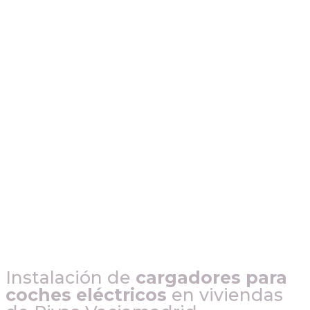
Instalación de
cargadores para
coches eléctricos
en viviendas