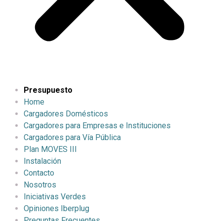
Presupuesto
Home
Cargadores Domésticos
Cargadores para Empresas e Instituciones
Cargadores para Vía Pública
Plan MOVES III
Instalación
Contacto
Nosotros
Iniciativas Verdes
Opiniones Iberplug
Preguntas Frecuentes