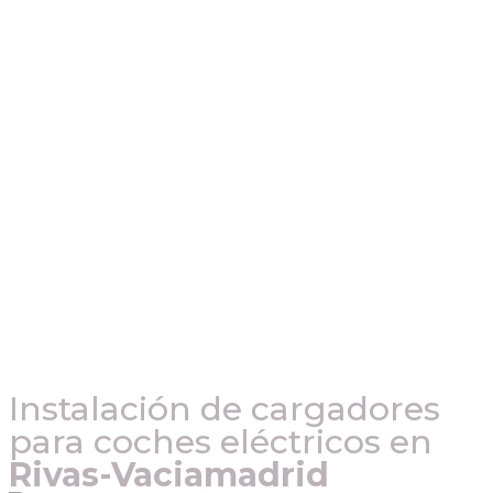
Instalación de cargadores
para coches eléctricos en
Rivas-Vaciamadrid