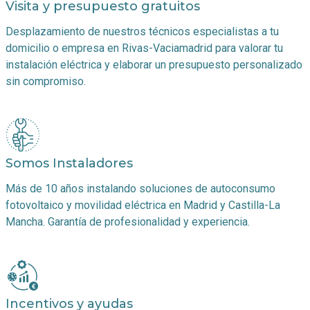
Visita y presupuesto gratuitos
Desplazamiento de nuestros técnicos especialistas a tu
domicilio o empresa en
Rivas-Vaciamadrid
para valorar tu
instalación eléctrica y elaborar un presupuesto personalizado
sin compromiso.
Somos Instaladores
Más de 10 años instalando soluciones de autoconsumo
fotovoltaico y movilidad eléctrica en Madrid y Castilla-La
Mancha. Garantía de profesionalidad y experiencia.
Incentivos y ayudas