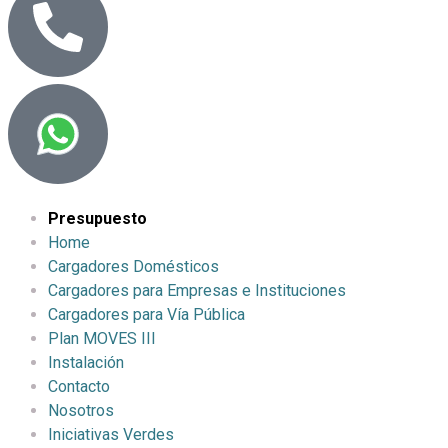
Presupuesto
Home
Cargadores Domésticos
Cargadores para Empresas e Instituciones
Cargadores para Vía Pública
Plan MOVES III
Instalación
Contacto
Nosotros
Iniciativas Verdes