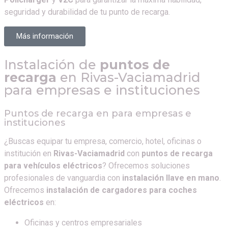
seguridad y durabilidad de tu punto de recarga.
Más información
Instalación de
puntos de
recarga
en
Rivas-Vaciamadrid
para empresas e instituciones
Puntos de recarga en para empresas e
instituciones
¿Buscas equipar tu empresa, comercio, hotel, oficinas o
institución en
Rivas-Vaciamadrid
con
puntos de recarga
para vehículos eléctricos
? Ofrecemos soluciones
profesionales de vanguardia con
instalación llave en mano
.
Ofrecemos
instalación de cargadores para coches
eléctricos
en:
Oficinas y centros empresariales