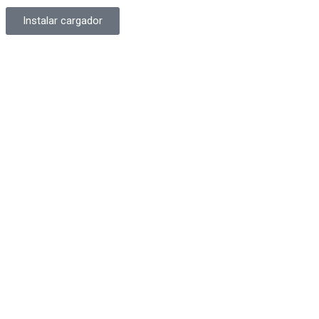
Instalar cargador