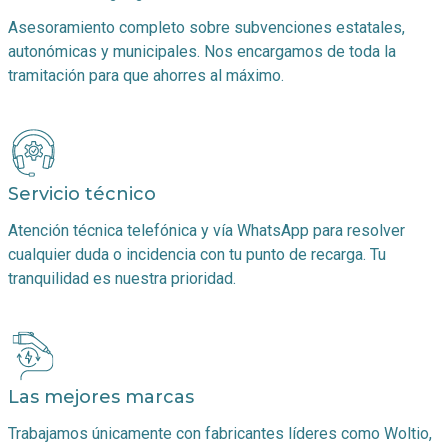
Asesoramiento completo sobre subvenciones estatales,
autonómicas y municipales. Nos encargamos de toda la
tramitación para que ahorres al máximo.
Servicio técnico
Atención técnica telefónica y vía WhatsApp para resolver
cualquier duda o incidencia con tu punto de recarga. Tu
tranquilidad es nuestra prioridad.
Las mejores marcas
Trabajamos únicamente con fabricantes líderes como Woltio,