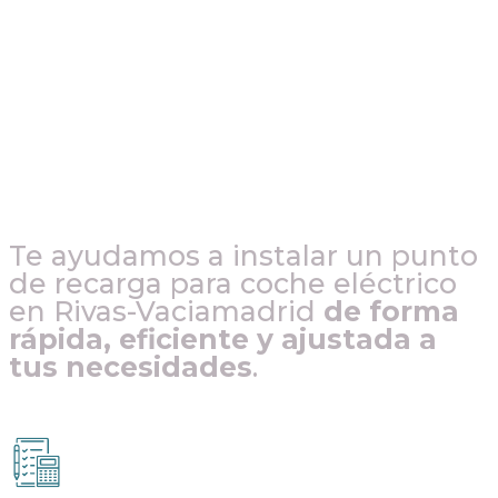
Te ayudamos a instalar un punto
de recarga para coche eléctrico
en
Rivas-Vaciamadrid
de forma
rápida, eficiente y ajustada a
tus necesidades
.