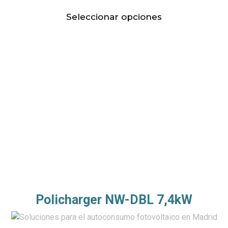
Seleccionar opciones
Policharger NW-DBL 7,4kW