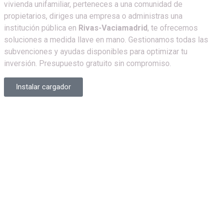
vivienda unifamiliar, perteneces a una comunidad de
propietarios, diriges una empresa o administras una
institución pública en
Rivas-Vaciamadrid
, te ofrecemos
soluciones a medida llave en mano. Gestionamos todas las
subvenciones y ayudas disponibles para optimizar tu
inversión. Presupuesto gratuito sin compromiso.
Instalar cargador